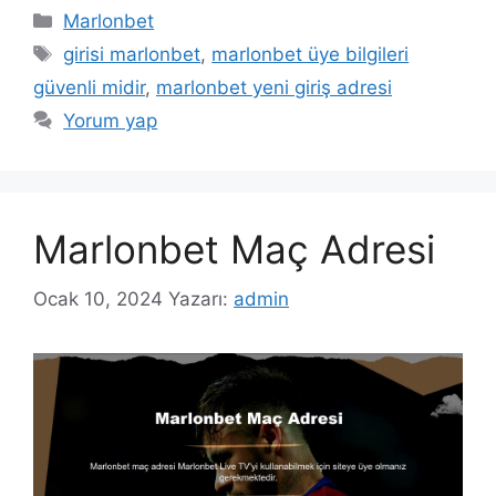
Kategoriler
Marlonbet
Etiketler
girisi marlonbet
,
marlonbet üye bilgileri
güvenli midir
,
marlonbet yeni giriş adresi
Yorum yap
Marlonbet Maç Adresi
Ocak 10, 2024
Yazarı:
admin