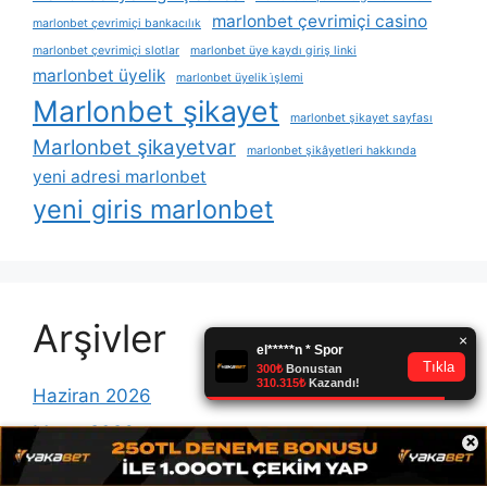
marlonbet çevrimiçi casino
marlonbet çevrimiçi bankacılık
marlonbet çevrimiçi slotlar
marlonbet üye kaydı giriş linki
marlonbet üyelik
marlonbet üyelik i̇şlemi
Marlonbet şikayet
marlonbet şikayet sayfası
Marlonbet şikayetvar
marlonbet şikâyetleri hakkında
yeni adresi marlonbet
yeni giris marlonbet
Arşivler
Haziran 2026
Mayıs 2026
×
Eylül 2025