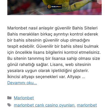
Marlonbet nasıl anlaşılır güvenilir Bahis Siteleri
Bahis meraklıları birkaç ayrıntıyı kontrol ederek
bir bahis sitesinin güvenilir olup olmadığını
tespit edebilir. Güvenilir bir bahis sitesi bulmak
için öncelikle lisans bilgilerini kontrol etmelisiniz.
Bu sitenin tanınmış bir lisansa sahip olması size
gönül rahatlığı sağlar. Lisans, web sitesinin
yasalara uygun olarak işletildiğini gösterir.
İkincisi altyapı seçenekleri var. Altyapı …
Devamını oku…
Kategoriler
Marlonbet
Etiketler
marlonbet canlı casino oyunları
,
marlonbet