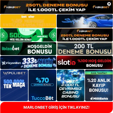
×
MARLONBET GİRİŞ İÇİN TIKLAYINIZ!