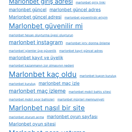
Marlonbet giriş adresi
marlonbet giriş linki
marlonbet güncel
marlonbet güncel adres
Marlonbet güncel adresi
marlonbet güvenilirdir erişim
Marlonbet güvenilir mi
marlonbet hesap oluşturma üyesi oluşturun
marlonbet instagram
marlonbet iptv donma önleme
marlonbet i̇şlemler üye güvenlik
marlonbet kayıt güncel adres
marlonbet kayıt ve üyelik
marlonbet kazanmanın zor olmasının nedeni
Marlonbet kaç oldu
marlonbet kupon kuruluş
marlonbet maç izle
marlonbet kuruluş
marlonbet maç izleme
marlonbet mobil bahis sitesi
marlonbet mobil spor bahisleri
marlonbet müşteri memnuniyeti
Marlonbet nasıl bir site
marlonbet oyun sayfası
marlonbet oturum açma
Marlonbet oyun sitesi