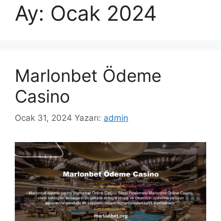
Ay:
Ocak 2024
Marlonbet Ödeme
Casino
Ocak 31, 2024
Yazarı:
admin