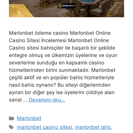
Marlonbet ödeme casino Marlonbet Online
Casino Sitesi İncelemesi Marlonbet Online
Casino sitesi bahisçiler ile başarılı bir şekilde
entegre olmuş ve ülkemizin üyelerine ve oyun
severlerine sunduğu en kapsamlı casino
hizmetlerinden birini sunmaktadır. Marlonbet
çeşitli aktif ve en popüler bahis hizmetleriyle
nasıl bahis oynanır? Bu siteyi diğerlerinden
ayıran bir diğer şey ise üyelerini ciddiye alan
sanal …
Devamını oku…
Kategoriler
Marlonbet
Etiketler
marlonbet casino sitesi
,
marlonbet giris
,