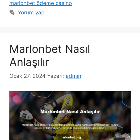
marlonbet ödeme casino
Yorum yap
Marlonbet Nasıl
Anlaşılır
Ocak 27, 2024
Yazarı:
admin