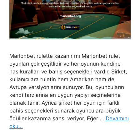
Marlonbet rulette kazanır mı Marlonbet rulet
oyunları çok çeşitlidir ve her oyunun kendine
has kuralları ve bahis seçenekleri vardır. Şirket,
kullanıcılara ruletin hem Amerikan hem de
Avrupa versiyonlarını sunuyor. Bu, oyuncuların
kendi tarzlarına en uygun yapıyı seçmelerine
olanak tanır. Ayrıca şirket her oyun için farklı
bahis seçenekleri sunarak oyunculara büyük
ödüller kazanma şansı veriyor. Eğer …
Devamını
oku…