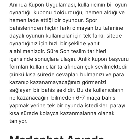
Anında Kupon Uygulaması, kullanıcının bir oyun
oynadığı, kuponu doldurduğu, hemen aldığı ve
hemen iade ettiği bir oyundur. Spor
bahislerinden hiçbir farkı olmayan bu tahmine
dayalı oyunun kullanıcılar için tek farkı, sitede
oynadığınız için hızlı bir şekilde yanıt
alabilmenizdir. Süre Son teslim tarihleri ​​
içerisinde sonuçlara ulaşın. Anlık kupon başvuru
formları kullanıcılar tarafından çok sevilmektedir
çünkü kısa sürede cevapları bulmanızı ve para
kazanıp kazanamayacağınızı görmenizi
sağlayan bir bahis şeklidir. Bu da kullanıcıların
ne kazanacağını bilmeden 6-7 maça bahis
yapmak yerine tek bir oyunda istedikleri parayı
kısa sürede kolayca kazanmalarına olanak
tanıyor.