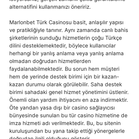
alternatifini kullanmanızı öneririz.
Marlonbet Türk Casinosu basit, anlaşılır yapısı
ve pratikliğiyle tanınır. Aynı zamanda canlı bahis
şirketlerinin sunduğu hizmetlerin çoğu Türkçe
dilini desteklemektedir, böylece kullanıcılar
herhangi bir yanlış anlama veya yanlış anlama
olmadan doğrudan hizmetlerden
faydalanabilmektedir. Bu sorun hem müşteri
hem de yerinde destek birimi için bir kazan-
kazan durumu olarak görülebilir. Saha destek
birimi sahadaki genel hizmet yönetimini üstlenir.
Önemli olan yardım ihtiyacını en aza indirmektir.
Öte yandan yasa dışı bir casino sağlayıcısı
bünyesinde sunulan bu tür casino hizmetine de
imza hizmeti adı verilmektedir. Bu, bu sitenin
kuruluşundan bu yana takip ettiği yönergelerle
doğrudan ilgili olduğunu gösterir.