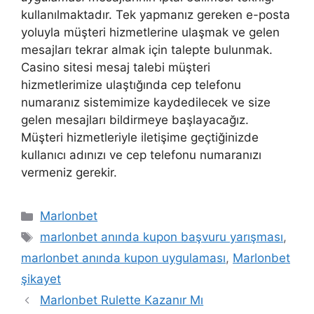
kullanılmaktadır. Tek yapmanız gereken e-posta
yoluyla müşteri hizmetlerine ulaşmak ve gelen
mesajları tekrar almak için talepte bulunmak.
Casino sitesi mesaj talebi müşteri
hizmetlerimize ulaştığında cep telefonu
numaranız sistemimize kaydedilecek ve size
gelen mesajları bildirmeye başlayacağız.
Müşteri hizmetleriyle iletişime geçtiğinizde
kullanıcı adınızı ve cep telefonu numaranızı
vermeniz gerekir.
Kategoriler
Marlonbet
Etiketler
marlonbet anında kupon başvuru yarışması
,
marlonbet anında kupon uygulaması
,
Marlonbet
şikayet
Yazı
Marlonbet Rulette Kazanır Mı