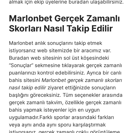
almak için ekip üyelerine buradan ulaşabilirsiniz.
Marlonbet Gerçek Zamanlı
Skorları Nasıl Takip Edilir
Marlonbet anlık sonuçlarını takip etmek
istiyorsanız web sitemizde bir aracımız var.
Buradan web sitesinin sol üst köşesindeki
“Sonuçlar” sekmesine tıklayarak gerçek zamanlı
puanlarınızı kontrol edebilirsiniz. Ayrıca bir canlı
bahis sitesini
Marlonbet gerçek zamanlı skorları
nasıl takip edilir
ziyaret ettiğinizde sonuçların
başlığını göreceksiniz. Tüm seçenekler arasında
gerçek zamanlı takvim, özellikle gerçek zamanlı
bahis yapmak isteyenler için en uygun
uygulamadır.Farklı sporlar arasındaki farkları
veya aynı anda aynı sporu karşılaştırmak
istiyorsanız, gerçek zamanlı çoklu görüntüleme