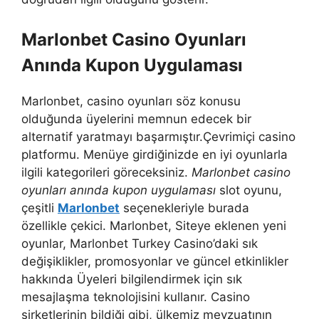
Marlonbet Casino Oyunları
Anında Kupon Uygulaması
Marlonbet, casino oyunları söz konusu
olduğunda üyelerini memnun edecek bir
alternatif yaratmayı başarmıştır.Çevrimiçi casino
platformu. Menüye girdiğinizde en iyi oyunlarla
ilgili kategorileri göreceksiniz.
Marlonbet casino
oyunları anında kupon uygulaması
slot oyunu,
çeşitli
Marlonbet
seçenekleriyle burada
özellikle çekici. Marlonbet, Siteye eklenen yeni
oyunlar, Marlonbet Turkey Casino’daki sık
değişiklikler, promosyonlar ve güncel etkinlikler
hakkında Üyeleri bilgilendirmek için sık
mesajlaşma teknolojisini kullanır. Casino
şirketlerinin bildiği gibi, ülkemiz mevzuatının