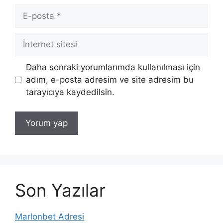
E-
posta
İnternet
sitesi
Daha sonraki yorumlarımda kullanılması için
adım, e-posta adresim ve site adresim bu
tarayıcıya kaydedilsin.
Son Yazılar
Marlonbet Adresi