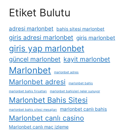
Etiket Bulutu
adresi marlonbet
bahis sitesi marlonbet
giris adresi marlonbet
giris marlonbet
giris yap marlonbet
güncel marlonbet
kayit marlonbet
Marlonbet
marlonbet adres
Marlonbet adresi
marlonbet bahis
marlonbet bahis fırsatları
marlonbet bahisleri neler sunuyor
Marlonbet Bahis Sitesi
marlonbet canlı bahis
marlonbet bahis sitesi mesajları
Marlonbet canlı casino
Marlonbet canlı maç izleme