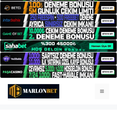
İçeriğe
atla
Menü