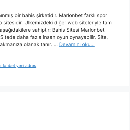
nmış bir bahis şirketidir. Marlonbet farklı spor
b sitesidir. Ülkemizdeki diğer web siteleriyle tam
 aşağıdakilere sahiptir: Bahis Sitesi Marlonbet
Sitede daha fazla insan oyun oynayabilir. Site,
bırakmanıza olanak tanır. …
Devamını oku…
rlonbet yeni adres