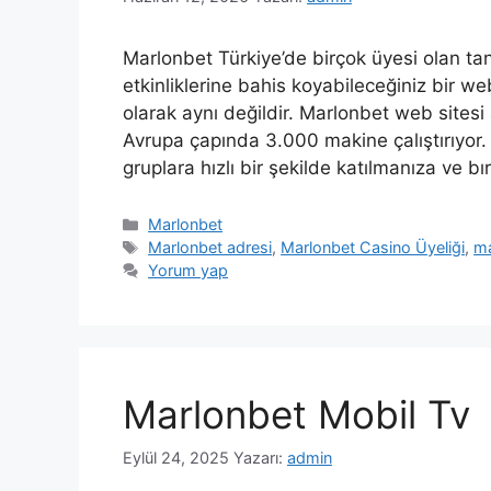
Marlonbet Türkiye’de birçok üyesi olan tanı
etkinliklerine bahis koyabileceğiniz bir we
olarak aynı değildir. Marlonbet web sitesi
Avrupa çapında 3.000 makine çalıştırıyor. 
gruplara hızlı bir şekilde katılmanıza ve 
Kategoriler
Marlonbet
Etiketler
Marlonbet adresi
,
Marlonbet Casino Üyeliği
,
ma
Yorum yap
Marlonbet Mobil Tv
Eylül 24, 2025
Yazarı:
admin