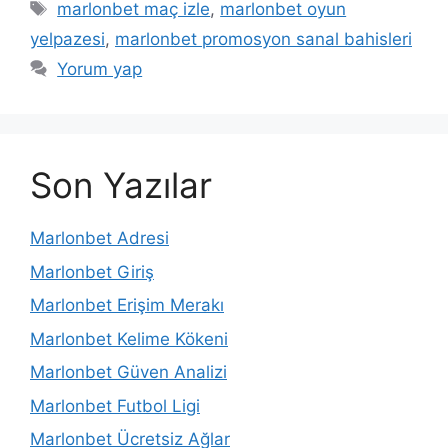
Etiketler
marlonbet maç izle
,
marlonbet oyun
yelpazesi
,
marlonbet promosyon sanal bahisleri
Yorum yap
Son Yazılar
Marlonbet Adresi
Marlonbet Giriş
Marlonbet Erişim Merakı
Marlonbet Kelime Kökeni
Marlonbet Güven Analizi
Marlonbet Futbol Ligi
Marlonbet Ücretsiz Ağlar