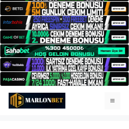
İçeriğe
atla
Menü