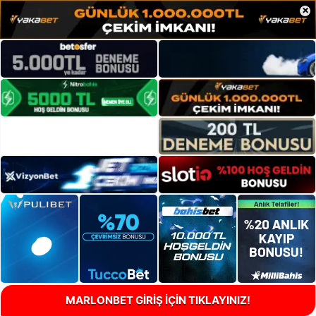
×
MARLONBET GİRİŞ İÇİN TIKLAYINIZ!