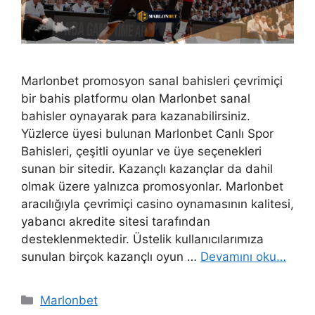
Marlonbet promosyon sanal bahisleri çevrimiçi
bir bahis platformu olan Marlonbet sanal
bahisler oynayarak para kazanabilirsiniz.
Yüzlerce üyesi bulunan Marlonbet Canlı Spor
Bahisleri, çeşitli oyunlar ve üye seçenekleri
sunan bir sitedir. Kazançlı kazançlar da dahil
olmak üzere yalnızca promosyonlar. Marlonbet
aracılığıyla çevrimiçi casino oynamasının kalitesi,
yabancı akredite sitesi tarafından
desteklenmektedir. Üstelik kullanıcılarımıza
sunulan birçok kazançlı oyun …
Devamını oku…
Kategoriler
Marlonbet