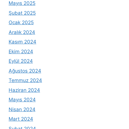
Mayıs 2025
Şubat 2025
Ocak 2025
Aralık 2024
Kasım 2024
Ekim 2024
Eylül 2024
Ağustos 2024
Temmuz 2024
Haziran 2024
Mayıs 2024
Nisan 2024
Mart 2024
Şubat 2024