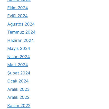
Ekim 2024
Eylül 2024
Ağustos 2024
Temmuz 2024
Haziran 2024
Mayıs 2024
Nisan 2024
Mart 2024
Şubat 2024
Ocak 2024
Aralık 2023
Aralık 2022
Kasım 2022