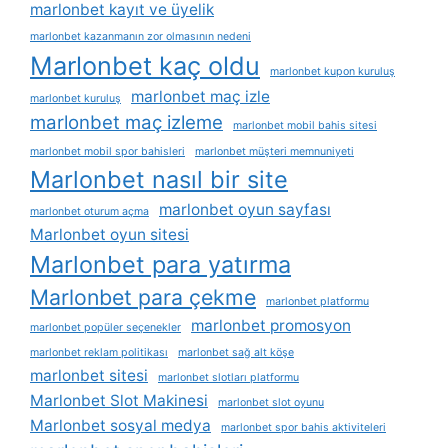
marlonbet kayıt ve üyelik
marlonbet kazanmanın zor olmasının nedeni
Marlonbet kaç oldu
marlonbet kupon kuruluş
marlonbet maç izle
marlonbet kuruluş
marlonbet maç izleme
marlonbet mobil bahis sitesi
marlonbet mobil spor bahisleri
marlonbet müşteri memnuniyeti
Marlonbet nasıl bir site
marlonbet oyun sayfası
marlonbet oturum açma
Marlonbet oyun sitesi
Marlonbet para yatırma
Marlonbet para çekme
marlonbet platformu
marlonbet promosyon
marlonbet popüler seçenekler
marlonbet reklam politikası
marlonbet sağ alt köşe
marlonbet sitesi
marlonbet slotları platformu
Marlonbet Slot Makinesi
marlonbet slot oyunu
Marlonbet sosyal medya
marlonbet spor bahis aktiviteleri