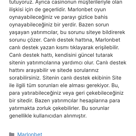
tutuyoruz. Ayrıca casinonun müşterileriyle olan
ilişkisi için de geçerlidir. Marlonbet oyun
oynayabileceğiniz ve parayı gizlice bahis
oynayabileceğiniz bir yerdir. Bazen sorun
yaşayan yatırımcılar, bu sorunu siteye bildirerek
sorunu çözer. Canlı destek hattına, Marlonbet
canlı destek yazan kısmı tıklayarak erişilebilir.
Canlı destek hattı, kendisini güncel tutarak
sitenin yatırımcılarına yardımcı olur. Canlı destek
hattını arayabilir ve sitede sorularınız
sorabilirsiniz. Sitenin canlı destek ekibinin Site
ile ilgili tüm sorunları ele alması gerekiyor. Bu,
para yatırabileceğiniz veya geri çekebileceğiniz
bir sitedir. Bazen yatırımcılar hesaplarına para
yatırmakta zorluk çekebilirler. Bu sorunlar
genellikle kullanıcıdan alınmıştır.
Kategoriler
Marlonbet