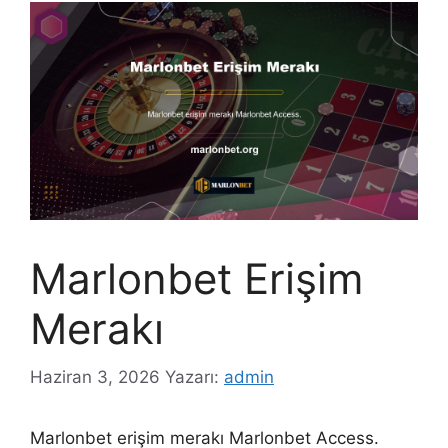
Marlonbet Erişim
Merakı
Haziran 3, 2026
Yazarı:
admin
Marlonbet erişim merakı Marlonbet Access.