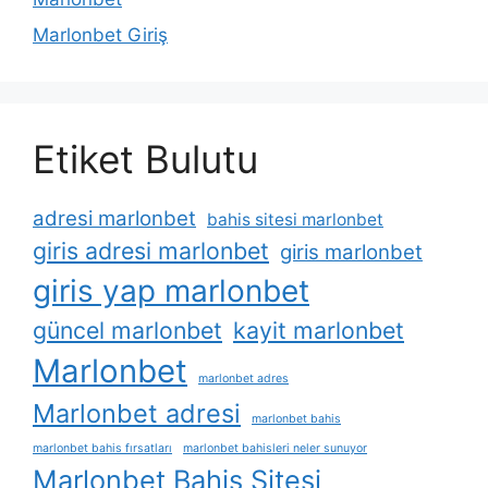
Marlonbet Giriş
Etiket Bulutu
adresi marlonbet
bahis sitesi marlonbet
giris adresi marlonbet
giris marlonbet
giris yap marlonbet
güncel marlonbet
kayit marlonbet
Marlonbet
marlonbet adres
Marlonbet adresi
marlonbet bahis
marlonbet bahis fırsatları
marlonbet bahisleri neler sunuyor
Marlonbet Bahis Sitesi