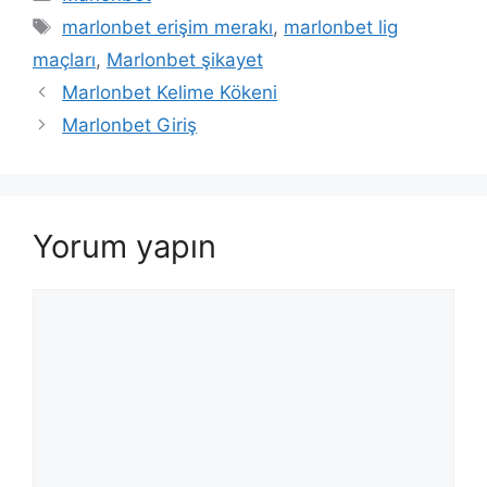
Etiketler
marlonbet erişim merakı
,
marlonbet lig
maçları
,
Marlonbet şikayet
Yazı
Marlonbet Kelime Kökeni
dolaşımı
Marlonbet Giriş
Yorum yapın
Yorum