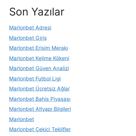
Son Yazılar
Marlonbet Adresi
Marlonbet Giriş
Marlonbet Erişim Merakı
Marlonbet Kelime Kökeni
Marlonbet Güven Analizi
Marlonbet Futbol Ligi
Marlonbet Ücretsiz Ağlar
Marlonbet Bahis Piyasası
Marlonbet Altyapı Bilgileri
Marlonbet
Marlonbet Çekici Teklifler