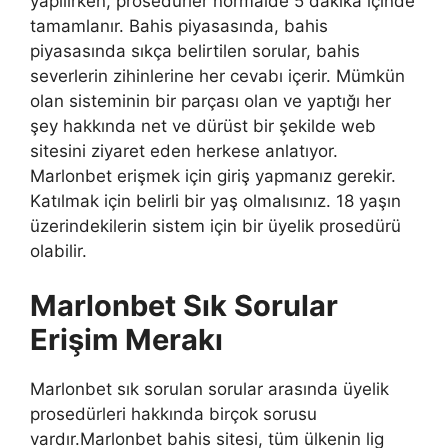
yapılırken, prosedürler normalde 5 dakika içinde
tamamlanır. Bahis piyasasında, bahis
piyasasında sıkça belirtilen sorular, bahis
severlerin zihinlerine her cevabı içerir. Mümkün
olan sisteminin bir parçası olan ve yaptığı her
şey hakkında net ve dürüst bir şekilde web
sitesini ziyaret eden herkese anlatıyor.
Marlonbet erişmek için giriş yapmanız gerekir.
Katılmak için belirli bir yaş olmalısınız. 18 yaşın
üzerindekilerin sistem için bir üyelik prosedürü
olabilir.
Marlonbet Sık Sorular
Erişim Merakı
Marlonbet sık sorulan sorular arasında üyelik
prosedürleri hakkında birçok sorusu
vardır.Marlonbet bahis sitesi, tüm ülkenin lig