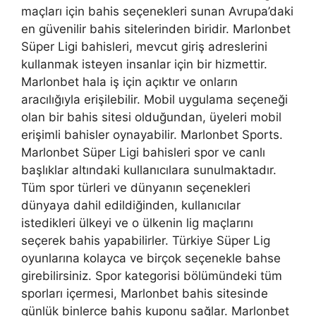
maçları için bahis seçenekleri sunan Avrupa’daki
en güvenilir bahis sitelerinden biridir. Marlonbet
Süper Ligi bahisleri, mevcut giriş adreslerini
kullanmak isteyen insanlar için bir hizmettir.
Marlonbet hala iş için açıktır ve onların
aracılığıyla erişilebilir. Mobil uygulama seçeneği
olan bir bahis sitesi olduğundan, üyeleri mobil
erişimli bahisler oynayabilir. Marlonbet Sports.
Marlonbet Süper Ligi bahisleri spor ve canlı
başlıklar altındaki kullanıcılara sunulmaktadır.
Tüm spor türleri ve dünyanın seçenekleri
dünyaya dahil edildiğinden, kullanıcılar
istedikleri ülkeyi ve o ülkenin lig maçlarını
seçerek bahis yapabilirler. Türkiye Süper Lig
oyunlarına kolayca ve birçok seçenekle bahse
girebilirsiniz. Spor kategorisi bölümündeki tüm
sporları içermesi, Marlonbet bahis sitesinde
günlük binlerce bahis kuponu sağlar. Marlonbet