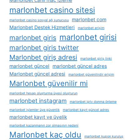
Marlonbet canlı maç izleme
marlonbet casino sitesi
marlonbet com
marlonbet casino sosyal ağ sunucusu
Marlonbet Destek Hizmetleri
marlonbet erişim
marlonbet girisi
marlonbet giris
marlonbet giris twitter
Marlonbet giriş adresi
marlonbet giriş linki
marlonbet güncel
marlonbet güncel adres
Marlonbet güncel adresi
marlonbet güvenilirdir erişim
Marlonbet güvenilir mi
marlonbet hesap oluşturma üyesi oluşturun
marlonbet instagram
marlonbet iptv donma önleme
marlonbet i̇şlemler üye güvenlik
marlonbet kayıt güncel adres
marlonbet kayıt ve üyelik
marlonbet kazanmanın zor olmasının nedeni
Marlonbet kaç oldu
marlonbet kupon kuruluş