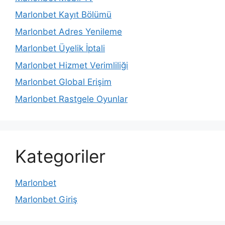
Marlonbet Kayıt Bölümü
Marlonbet Adres Yenileme
Marlonbet Üyelik İptali
Marlonbet Hizmet Verimliliği
Marlonbet Global Erişim
Marlonbet Rastgele Oyunlar
Kategoriler
Marlonbet
Marlonbet Giriş