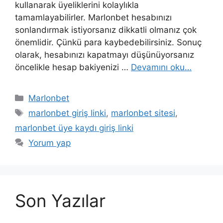
kullanarak üyeliklerini kolaylıkla
tamamlayabilirler. Marlonbet hesabınızı
sonlandırmak istiyorsanız dikkatli olmanız çok
önemlidir. Çünkü para kaybedebilirsiniz. Sonuç
olarak, hesabınızı kapatmayı düşünüyorsanız
öncelikle hesap bakiyenizi …
Devamını oku…
Kategoriler
Marlonbet
Etiketler
marlonbet giriş linki
,
marlonbet sitesi
,
marlonbet üye kaydı giriş linki
Yorum yap
Son Yazılar