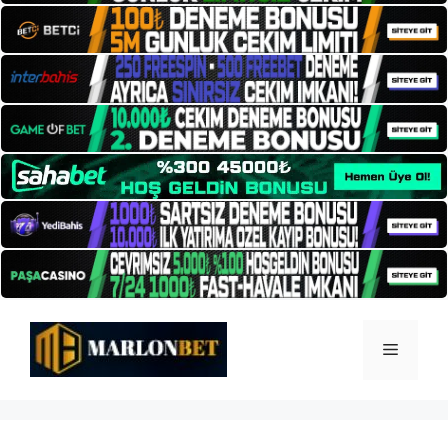
İçeriğe
atla
Menü