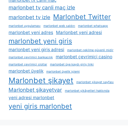
marlonbet tv canli maç
marlonbet tv canli maç izle
Marlonbet Twitter
marlonbet tv izle
marlonbet uygulaması
marlonbet web saldırı
marlonbet whatsapp
marlonbet yeni adres
Marlonbet yeni adresi
marlonbet yeni giris
marlonbet yeni giriş adresi
marlonbet çekilme güvenli midir
marlonbet çevrimiçi casino
marlonbet çevrimiçi bankacılık
marlonbet çevrimiçi slotlar
marlonbet üye kaydı giriş linki
marlonbet üyelik
marlonbet üyelik i̇şlemi
Marlonbet şikayet
marlonbet şikayet sayfası
Marlonbet şikayetvar
marlonbet şikâyetleri hakkında
yeni adresi marlonbet
yeni giris marlonbet