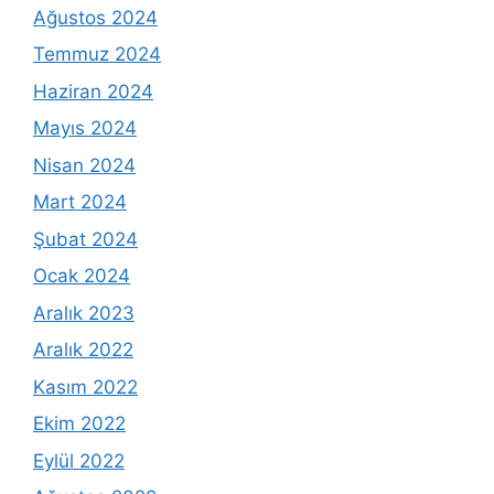
Ağustos 2024
Temmuz 2024
Haziran 2024
Mayıs 2024
Nisan 2024
Mart 2024
Şubat 2024
Ocak 2024
Aralık 2023
Aralık 2022
Kasım 2022
Ekim 2022
Eylül 2022