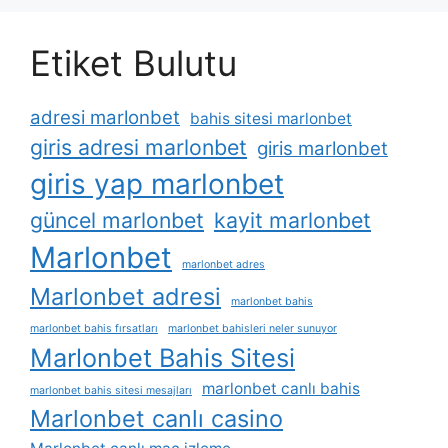
Etiket Bulutu
adresi marlonbet
bahis sitesi marlonbet
giris adresi marlonbet
giris marlonbet
giris yap marlonbet
güncel marlonbet
kayit marlonbet
Marlonbet
marlonbet adres
Marlonbet adresi
marlonbet bahis
marlonbet bahis fırsatları
marlonbet bahisleri neler sunuyor
Marlonbet Bahis Sitesi
marlonbet canlı bahis
marlonbet bahis sitesi mesajları
Marlonbet canlı casino