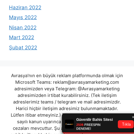
Haziran 2022
Mayıs 2022
Nisan 2022
Mart 2022
Şubat 2022
Avrasya'nın en büyük reklam platformunda olmak için
Microsoft Teams:
reklam@avrasyamarketing.com
adresimizden veya Telegram: @Avrasyamarketing
adresimizden irtibat kurabilirsiniz. (Tek iletişim
adreslerimiz teams / telegram ve mail adresimizdir.
Harici hiçbir iletişim adresimiz bulunmamaktadır.
Lütfen itibar etmeyiniz.) Türkiye yasalarına göre 7258
sayılı kanun uyarınca yasa dışı bahis oynamanın
cezaları mevcuttur. Şu an bulunduğunuz site hiç bir