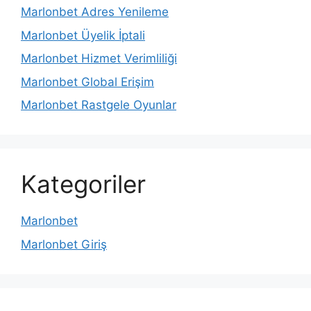
Marlonbet Adres Yenileme
Marlonbet Üyelik İptali
Marlonbet Hizmet Verimliliği
Marlonbet Global Erişim
Marlonbet Rastgele Oyunlar
Kategoriler
Marlonbet
Marlonbet Giriş