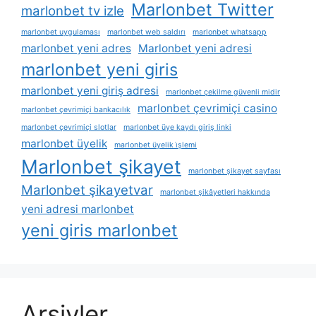
Marlonbet Twitter
marlonbet tv izle
marlonbet uygulaması
marlonbet web saldırı
marlonbet whatsapp
marlonbet yeni adres
Marlonbet yeni adresi
marlonbet yeni giris
marlonbet yeni giriş adresi
marlonbet çekilme güvenli midir
marlonbet çevrimiçi casino
marlonbet çevrimiçi bankacılık
marlonbet çevrimiçi slotlar
marlonbet üye kaydı giriş linki
marlonbet üyelik
marlonbet üyelik i̇şlemi
Marlonbet şikayet
marlonbet şikayet sayfası
Marlonbet şikayetvar
marlonbet şikâyetleri hakkında
yeni adresi marlonbet
yeni giris marlonbet
Arşivler