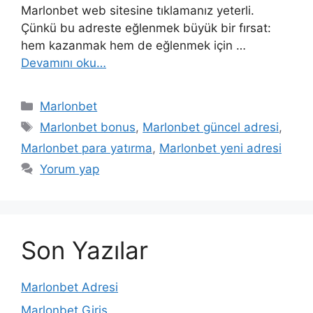
Marlonbet web sitesine tıklamanız yeterli.
Çünkü bu adreste eğlenmek büyük bir fırsat:
hem kazanmak hem de eğlenmek için …
Devamını oku…
Kategoriler
Marlonbet
Etiketler
Marlonbet bonus
,
Marlonbet güncel adresi
,
Marlonbet para yatırma
,
Marlonbet yeni adresi
Yorum yap
Son Yazılar
Marlonbet Adresi
Marlonbet Giriş