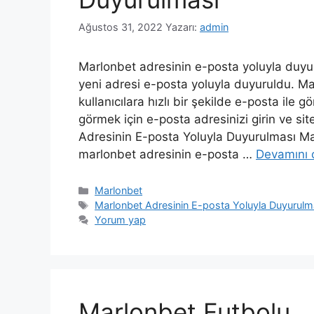
Ağustos 31, 2022
Yazarı:
admin
Marlonbet adresinin e-posta yoluyla duyu
yeni adresi e-posta yoluyla duyuruldu. Ma
kullanıcılara hızlı bir şekilde e-posta ile gö
görmek için e-posta adresinizi girin ve s
Adresinin E-posta Yoluyla Duyurulması Mar
marlonbet adresinin e-posta …
Devamını
Kategoriler
Marlonbet
Etiketler
Marlonbet Adresinin E-posta Yoluyla Duyurulm
Yorum yap
Marlonbet Futbolu