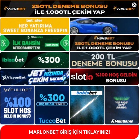
×
MARLONBET GİRİŞ İÇİN TIKLAYINIZ!