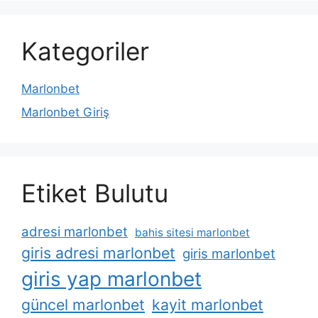
Kategoriler
Marlonbet
Marlonbet Giriş
Etiket Bulutu
adresi marlonbet
bahis sitesi marlonbet
giris adresi marlonbet
giris marlonbet
giris yap marlonbet
güncel marlonbet
kayit marlonbet