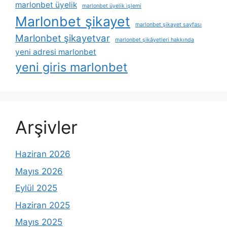
marlonbet üyelik
marlonbet üyelik i̇şlemi
Marlonbet şikayet
marlonbet şikayet sayfası
Marlonbet şikayetvar
marlonbet şikâyetleri hakkında
yeni adresi marlonbet
yeni giris marlonbet
Arşivler
Haziran 2026
Mayıs 2026
Eylül 2025
Haziran 2025
Mayıs 2025