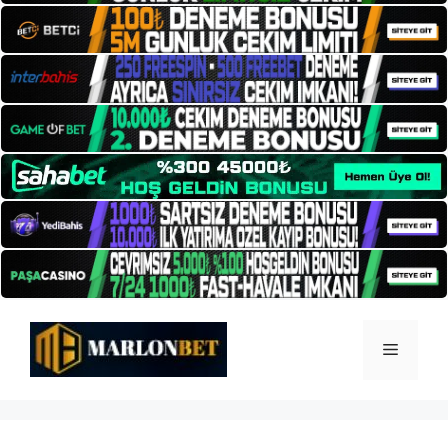
İçeriğe
atla
Menü