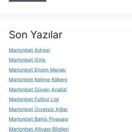
Son Yazılar
Marlonbet Adresi
Marlonbet Giriş
Marlonbet Erişim Merakı
Marlonbet Kelime Kökeni
Marlonbet Güven Analizi
Marlonbet Futbol Ligi
Marlonbet Ücretsiz Ağlar
Marlonbet Bahis Piyasası
Marlonbet Altyapı Bilgileri