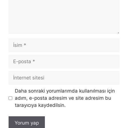
İsim
E-
posta
İnternet
sitesi
Daha sonraki yorumlarımda kullanılması için
adım, e-posta adresim ve site adresim bu
tarayıcıya kaydedilsin.