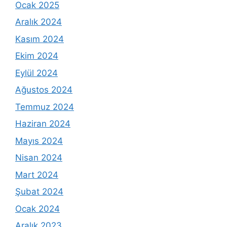
Ocak 2025
Aralık 2024
Kasım 2024
Ekim 2024
Eylül 2024
Ağustos 2024
Temmuz 2024
Haziran 2024
Mayıs 2024
Nisan 2024
Mart 2024
Şubat 2024
Ocak 2024
Aralık 2023