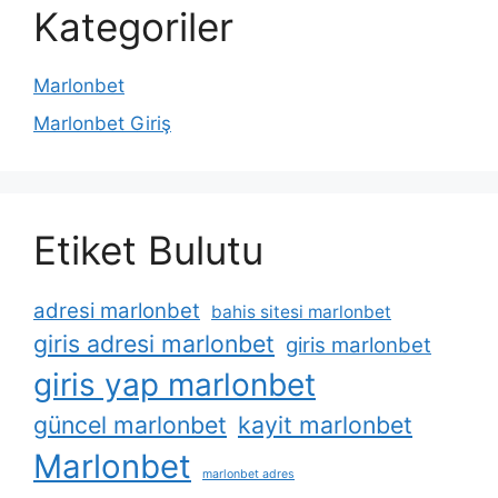
Kategoriler
Marlonbet
Marlonbet Giriş
Etiket Bulutu
adresi marlonbet
bahis sitesi marlonbet
giris adresi marlonbet
giris marlonbet
giris yap marlonbet
güncel marlonbet
kayit marlonbet
Marlonbet
marlonbet adres