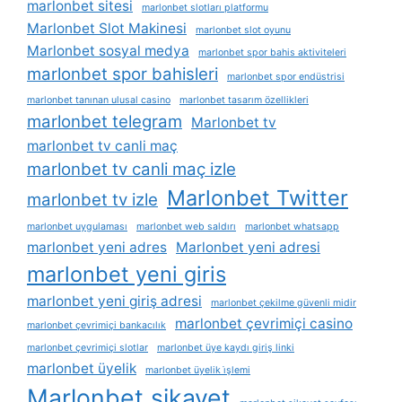
marlonbet sitesi
marlonbet slotları platformu
Marlonbet Slot Makinesi
marlonbet slot oyunu
Marlonbet sosyal medya
marlonbet spor bahis aktiviteleri
marlonbet spor bahisleri
marlonbet spor endüstrisi
marlonbet tanınan ulusal casino
marlonbet tasarım özellikleri
marlonbet telegram
Marlonbet tv
marlonbet tv canli maç
marlonbet tv canli maç izle
Marlonbet Twitter
marlonbet tv izle
marlonbet uygulaması
marlonbet web saldırı
marlonbet whatsapp
marlonbet yeni adres
Marlonbet yeni adresi
marlonbet yeni giris
marlonbet yeni giriş adresi
marlonbet çekilme güvenli midir
marlonbet çevrimiçi casino
marlonbet çevrimiçi bankacılık
marlonbet çevrimiçi slotlar
marlonbet üye kaydı giriş linki
marlonbet üyelik
marlonbet üyelik i̇şlemi
Marlonbet şikayet