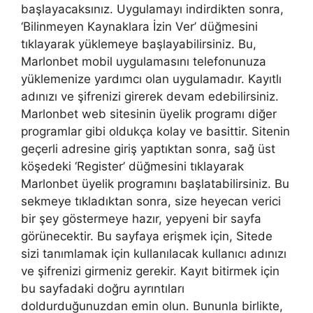
başlayacaksınız. Uygulamayı indirdikten sonra,
‘Bilinmeyen Kaynaklara İzin Ver’ düğmesini
tıklayarak yüklemeye başlayabilirsiniz. Bu,
Marlonbet mobil uygulamasını telefonunuza
yüklemenize yardımcı olan uygulamadır. Kayıtlı
adınızı ve şifrenizi girerek devam edebilirsiniz.
Marlonbet web sitesinin üyelik programı diğer
programlar gibi oldukça kolay ve basittir. Sitenin
geçerli adresine giriş yaptıktan sonra, sağ üst
köşedeki ‘Register’ düğmesini tıklayarak
Marlonbet üyelik programını başlatabilirsiniz. Bu
sekmeye tıkladıktan sonra, size heyecan verici
bir şey göstermeye hazır, yepyeni bir sayfa
görünecektir. Bu sayfaya erişmek için, Sitede
sizi tanımlamak için kullanılacak kullanıcı adınızı
ve şifrenizi girmeniz gerekir. Kayıt bitirmek için
bu sayfadaki doğru ayrıntıları
doldurduğunuzdan emin olun. Bununla birlikte,