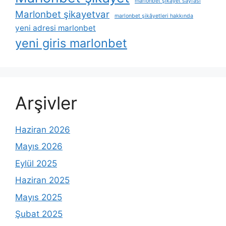
marlonbet şikayet sayfası
Marlonbet şikayetvar
marlonbet şikâyetleri hakkında
yeni adresi marlonbet
yeni giris marlonbet
Arşivler
Haziran 2026
Mayıs 2026
Eylül 2025
Haziran 2025
Mayıs 2025
Şubat 2025