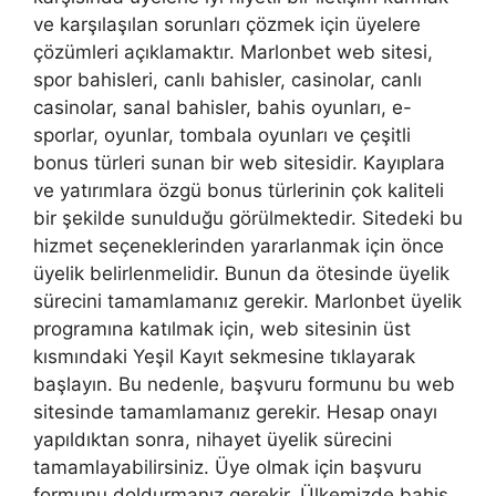
ve karşılaşılan sorunları çözmek için üyelere
çözümleri açıklamaktır. Marlonbet web sitesi,
spor bahisleri, canlı bahisler, casinolar, canlı
casinolar, sanal bahisler, bahis oyunları, e-
sporlar, oyunlar, tombala oyunları ve çeşitli
bonus türleri sunan bir web sitesidir. Kayıplara
ve yatırımlara özgü bonus türlerinin çok kaliteli
bir şekilde sunulduğu görülmektedir. Sitedeki bu
hizmet seçeneklerinden yararlanmak için önce
üyelik belirlenmelidir. Bunun da ötesinde üyelik
sürecini tamamlamanız gerekir. Marlonbet üyelik
programına katılmak için, web sitesinin üst
kısmındaki Yeşil Kayıt sekmesine tıklayarak
başlayın. Bu nedenle, başvuru formunu bu web
sitesinde tamamlamanız gerekir. Hesap onayı
yapıldıktan sonra, nihayet üyelik sürecini
tamamlayabilirsiniz. Üye olmak için başvuru
formunu doldurmanız gerekir. Ülkemizde bahis