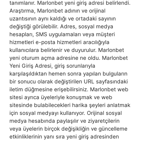
tanımlanır. Marlonbet yeni giriş adresi belirlendi.
Araştırma, Marlonbet adının ve orijinal
uzantısının aynı kaldığı ve ortadaki sayının
değiştiği görülebilir. Adres, sosyal medya
hesapları, SMS uygulamaları veya müşteri
hizmetleri e-posta hizmetleri aracılığıyla
kullanıcılara belirlenir ve duyurulur. Marlonbet
yeni oturum açma adresine ne oldu. Marlonbet
Yeni Giriş Adresi, giriş sorunlarıyla
karşılaşıldıktan hemen sonra yapılan bulguların
bir sonucu olarak değiştirilen URL sayfasındaki
iletim düğmesine erişebilirsiniz. Marlonbet web
sitesi ayrıca üyeleriyle konuşmak ve web
sitesinde bulabilecekleri harika şeyleri anlatmak
için sosyal medyayı kullanıyor. Orijinal sosyal
medya hesabında paylaşılır ve ziyaretçilerin
veya üyelerin birçok değişikliğin ve güncelleme
etkinliklerinin yanı sıra yeni giriş adresinden