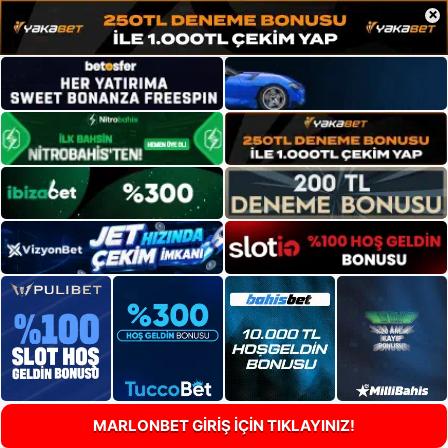
×
MARLONBET GİRİŞ İÇİN TIKLAYINIZ!