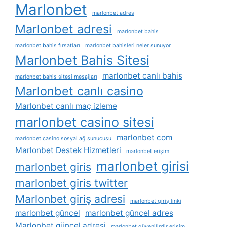
Marlonbet
marlonbet adres
Marlonbet adresi
marlonbet bahis
marlonbet bahis fırsatları
marlonbet bahisleri neler sunuyor
Marlonbet Bahis Sitesi
marlonbet canlı bahis
marlonbet bahis sitesi mesajları
Marlonbet canlı casino
Marlonbet canlı maç izleme
marlonbet casino sitesi
marlonbet com
marlonbet casino sosyal ağ sunucusu
Marlonbet Destek Hizmetleri
marlonbet erişim
marlonbet girisi
marlonbet giris
marlonbet giris twitter
Marlonbet giriş adresi
marlonbet giriş linki
marlonbet güncel
marlonbet güncel adres
Marlonbet güncel adresi
marlonbet güvenilirdir erişim