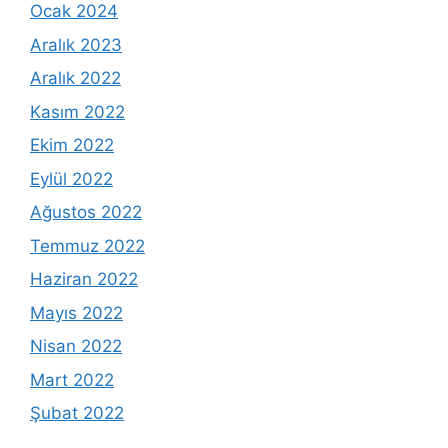
Ocak 2024
Aralık 2023
Aralık 2022
Kasım 2022
Ekim 2022
Eylül 2022
Ağustos 2022
Temmuz 2022
Haziran 2022
Mayıs 2022
Nisan 2022
Mart 2022
Şubat 2022