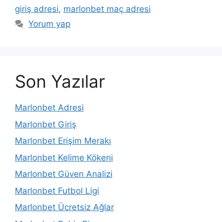
giriş adresi
,
marlonbet maç adresi
Yorum yap
Son Yazılar
Marlonbet Adresi
Marlonbet Giriş
Marlonbet Erişim Merakı
Marlonbet Kelime Kökeni
Marlonbet Güven Analizi
Marlonbet Futbol Ligi
Marlonbet Ücretsiz Ağlar