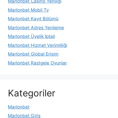
Marlonbet Casino Yeniliği
Marlonbet Mobil Tv
Marlonbet Kayıt Bölümü
Marlonbet Adres Yenileme
Marlonbet Üyelik İptali
Marlonbet Hizmet Verimliliği
Marlonbet Global Erişim
Marlonbet Rastgele Oyunlar
Kategoriler
Marlonbet
Marlonbet Giriş