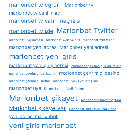
marlonbet telegram
Marlonbet tv
marlonbet tv canli maç
marlonbet tv canli maç izle
Marlonbet Twitter
marlonbet tv izle
marlonbet uygulaması
marlonbet web saldırı
marlonbet whatsapp
marlonbet yeni adres
Marlonbet yeni adresi
marlonbet yeni giris
marlonbet yeni giriş adresi
marlonbet çekilme güvenli midir
marlonbet çevrimiçi casino
marlonbet çevrimiçi bankacılık
marlonbet çevrimiçi slotlar
marlonbet üye kaydı giriş linki
marlonbet üyelik
marlonbet üyelik i̇şlemi
Marlonbet şikayet
marlonbet şikayet sayfası
Marlonbet şikayetvar
marlonbet şikâyetleri hakkında
yeni adresi marlonbet
yeni giris marlonbet