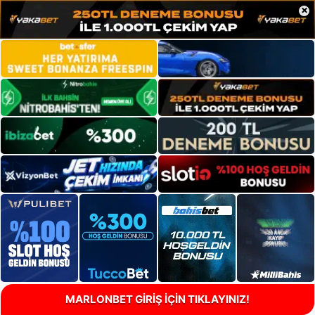
×
MARLONBET GİRİŞ İÇİN TIKLAYINIZ!