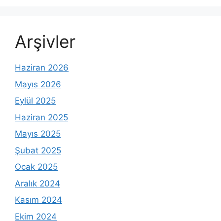
Arşivler
Haziran 2026
Mayıs 2026
Eylül 2025
Haziran 2025
Mayıs 2025
Şubat 2025
Ocak 2025
Aralık 2024
Kasım 2024
Ekim 2024