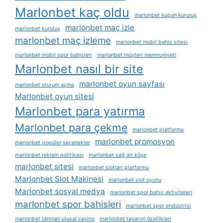
Marlonbet kaç oldu
marlonbet kupon kuruluş
marlonbet maç izle
marlonbet kuruluş
marlonbet maç izleme
marlonbet mobil bahis sitesi
marlonbet mobil spor bahisleri
marlonbet müşteri memnuniyeti
Marlonbet nasıl bir site
marlonbet oyun sayfası
marlonbet oturum açma
Marlonbet oyun sitesi
Marlonbet para yatırma
Marlonbet para çekme
marlonbet platformu
marlonbet promosyon
marlonbet popüler seçenekler
marlonbet reklam politikası
marlonbet sağ alt köşe
marlonbet sitesi
marlonbet slotları platformu
Marlonbet Slot Makinesi
marlonbet slot oyunu
Marlonbet sosyal medya
marlonbet spor bahis aktiviteleri
marlonbet spor bahisleri
marlonbet spor endüstrisi
marlonbet tanınan ulusal casino
marlonbet tasarım özellikleri