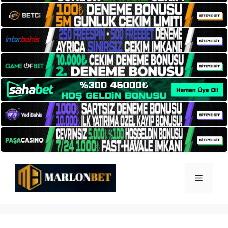
İçeriğe
atla
Menü