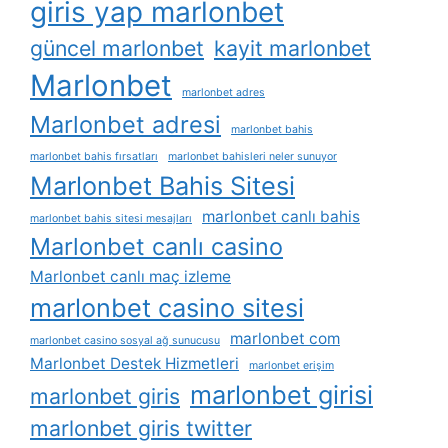
giris yap marlonbet
güncel marlonbet
kayit marlonbet
Marlonbet
marlonbet adres
Marlonbet adresi
marlonbet bahis
marlonbet bahis fırsatları
marlonbet bahisleri neler sunuyor
Marlonbet Bahis Sitesi
marlonbet canlı bahis
marlonbet bahis sitesi mesajları
Marlonbet canlı casino
Marlonbet canlı maç izleme
marlonbet casino sitesi
marlonbet com
marlonbet casino sosyal ağ sunucusu
Marlonbet Destek Hizmetleri
marlonbet erişim
marlonbet girisi
marlonbet giris
marlonbet giris twitter