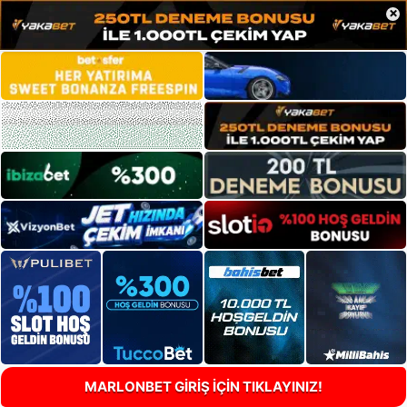
×
MARLONBET GİRİŞ İÇİN TIKLAYINIZ!