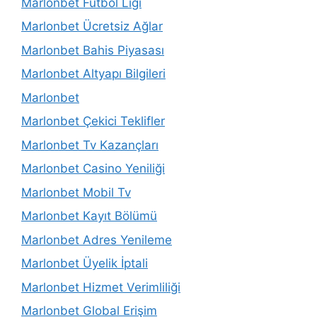
Marlonbet Futbol Ligi
Marlonbet Ücretsiz Ağlar
Marlonbet Bahis Piyasası
Marlonbet Altyapı Bilgileri
Marlonbet
Marlonbet Çekici Teklifler
Marlonbet Tv Kazançları
Marlonbet Casino Yeniliği
Marlonbet Mobil Tv
Marlonbet Kayıt Bölümü
Marlonbet Adres Yenileme
Marlonbet Üyelik İptali
Marlonbet Hizmet Verimliliği
Marlonbet Global Erişim