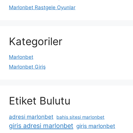
Marlonbet Rastgele Oyunlar
Kategoriler
Marlonbet
Marlonbet Giriş
Etiket Bulutu
adresi marlonbet
bahis sitesi marlonbet
giris adresi marlonbet
giris marlonbet