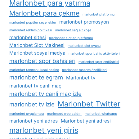
Marlonbet para yatırma
Marlonbet para çekme
marlonbet platformu
marlonbet promosyon
marlonbet popüler seçenekler
marlonbet reklam politikası
marlonbet sağ alt köşe
marlonbet sitesi
marlonbet slotları platformu
Marlonbet Slot Makinesi
marlonbet slot oyunu
Marlonbet sosyal medya
marlonbet spor bahis aktiviteleri
marlonbet spor bahisleri
marlonbet spor endüstrisi
marlonbet tanınan ulusal casino
marlonbet tasarım özellikleri
marlonbet telegram
Marlonbet tv
marlonbet tv canli maç
marlonbet tv canli maç izle
Marlonbet Twitter
marlonbet tv izle
marlonbet uygulaması
marlonbet web saldırı
marlonbet whatsapp
marlonbet yeni adres
Marlonbet yeni adresi
marlonbet yeni giris