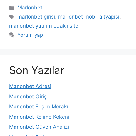
Kategoriler
Marlonbet
Etiketler
marlonbet girisi
,
marlonbet mobil altyapısı
,
marlonbet yatırım odaklı site
Yorum yap
Son Yazılar
Marlonbet Adresi
Marlonbet Giriş
Marlonbet Erişim Merakı
Marlonbet Kelime Kökeni
Marlonbet Güven Analizi