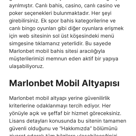
ayrılmıştır. Canlı bahis, casino, canlı casino ve
poker seçenekleri bulunmaktadır. Her şeyi
girebilirsiniz. Ek spor bahis kategorilerine ve
canlı bingo oyunları gibi diğer oyunlara erişmek
için web sitesinin sol üst köşesindeki menü
simgesine tıklamanız yeterlidir. Bu sayede
Marlonbet mobil bahis sitesi aracılığıyla
müşterilerimizi memnun eden aktif bir yapıya
ulaşabiliyoruz.
Marlonbet Mobil Altyapısı
Marlonbet mobil altyapı yerine güvenilirlik
kriterlerine odaklanmayı tercih ediyor. Her
yönüyle açık ve şeffaf bir hizmet göreceksiniz.
Lisans detayları konusunda bu sitenin tamamen
güvenli olduğunu ve “Hakkımızda” bölümünü
ziyaret ederek tüm bilgilere ulaşabileceğinizi