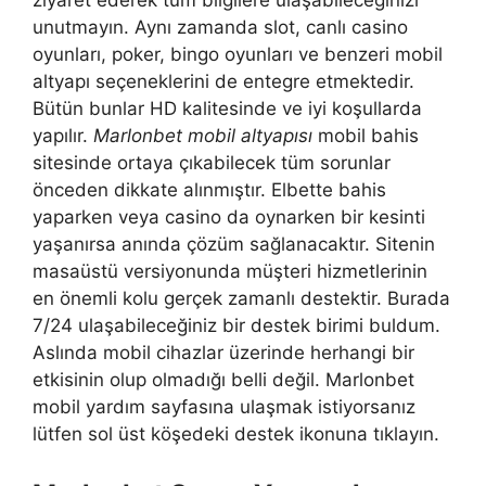
unutmayın. Aynı zamanda slot, canlı casino
oyunları, poker, bingo oyunları ve benzeri mobil
altyapı seçeneklerini de entegre etmektedir.
Bütün bunlar HD kalitesinde ve iyi koşullarda
yapılır.
Marlonbet mobil altyapısı
mobil bahis
sitesinde ortaya çıkabilecek tüm sorunlar
önceden dikkate alınmıştır. Elbette bahis
yaparken veya casino da oynarken bir kesinti
yaşanırsa anında çözüm sağlanacaktır. Sitenin
masaüstü versiyonunda müşteri hizmetlerinin
en önemli kolu gerçek zamanlı destektir. Burada
7/24 ulaşabileceğiniz bir destek birimi buldum.
Aslında mobil cihazlar üzerinde herhangi bir
etkisinin olup olmadığı belli değil. Marlonbet
mobil yardım sayfasına ulaşmak istiyorsanız
lütfen sol üst köşedeki destek ikonuna tıklayın.