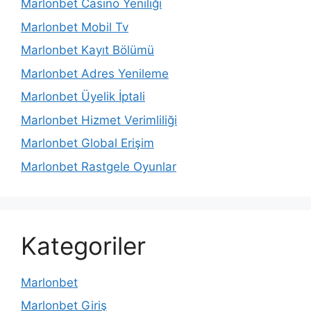
Marlonbet Casino Yeniliği
Marlonbet Mobil Tv
Marlonbet Kayıt Bölümü
Marlonbet Adres Yenileme
Marlonbet Üyelik İptali
Marlonbet Hizmet Verimliliği
Marlonbet Global Erişim
Marlonbet Rastgele Oyunlar
Kategoriler
Marlonbet
Marlonbet Giriş