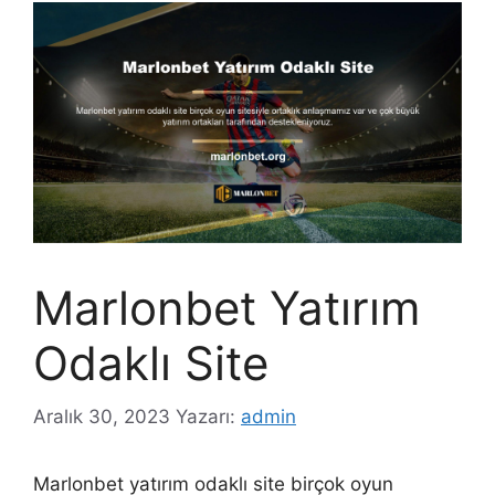
Marlonbet Yatırım
Odaklı Site
Aralık 30, 2023
Yazarı:
admin
Marlonbet yatırım odaklı site birçok oyun