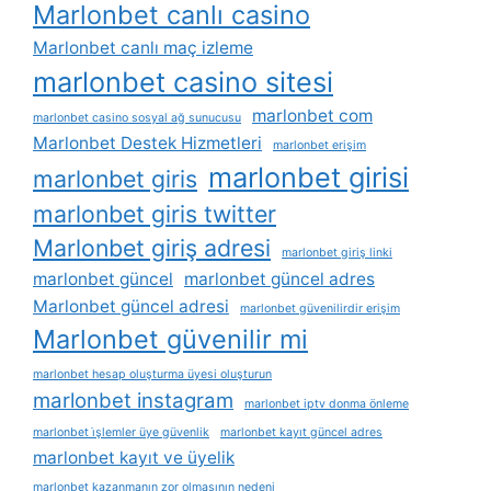
Marlonbet canlı casino
Marlonbet canlı maç izleme
marlonbet casino sitesi
marlonbet com
marlonbet casino sosyal ağ sunucusu
Marlonbet Destek Hizmetleri
marlonbet erişim
marlonbet girisi
marlonbet giris
marlonbet giris twitter
Marlonbet giriş adresi
marlonbet giriş linki
marlonbet güncel
marlonbet güncel adres
Marlonbet güncel adresi
marlonbet güvenilirdir erişim
Marlonbet güvenilir mi
marlonbet hesap oluşturma üyesi oluşturun
marlonbet instagram
marlonbet iptv donma önleme
marlonbet i̇şlemler üye güvenlik
marlonbet kayıt güncel adres
marlonbet kayıt ve üyelik
marlonbet kazanmanın zor olmasının nedeni