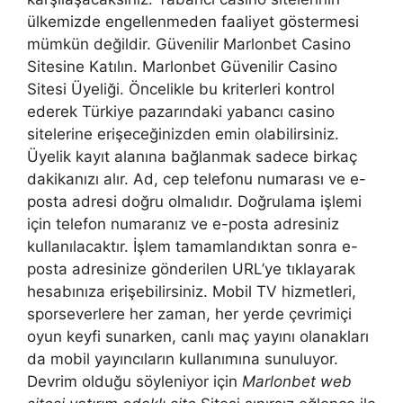
ülkemizde engellenmeden faaliyet göstermesi
mümkün değildir. Güvenilir Marlonbet Casino
Sitesine Katılın. Marlonbet Güvenilir Casino
Sitesi Üyeliği. Öncelikle bu kriterleri kontrol
ederek Türkiye pazarındaki yabancı casino
sitelerine erişeceğinizden emin olabilirsiniz.
Üyelik kayıt alanına bağlanmak sadece birkaç
dakikanızı alır. Ad, cep telefonu numarası ve e-
posta adresi doğru olmalıdır. Doğrulama işlemi
için telefon numaranız ve e-posta adresiniz
kullanılacaktır. İşlem tamamlandıktan sonra e-
posta adresinize gönderilen URL’ye tıklayarak
hesabınıza erişebilirsiniz. Mobil TV hizmetleri,
sporseverlere her zaman, her yerde çevrimiçi
oyun keyfi sunarken, canlı maç yayını olanakları
da mobil yayıncıların kullanımına sunuluyor.
Devrim olduğu söyleniyor için
Marlonbet web