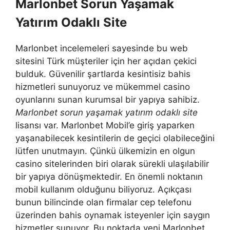
Marlonbet Sorun Yaşamak
Yatırım Odaklı Site
Marlonbet incelemeleri sayesinde bu web
sitesini Türk müşteriler için her açıdan çekici
bulduk. Güvenilir şartlarda kesintisiz bahis
hizmetleri sunuyoruz ve mükemmel casino
oyunlarını sunan kurumsal bir yapıya sahibiz.
Marlonbet sorun yaşamak yatırım odaklı site
lisansı var. Marlonbet Mobil’e giriş yaparken
yaşanabilecek kesintilerin de geçici olabileceğini
lütfen unutmayın. Çünkü ülkemizin en olgun
casino sitelerinden biri olarak sürekli ulaşılabilir
bir yapıya dönüşmektedir. En önemli noktanın
mobil kullanım olduğunu biliyoruz. Açıkçası
bunun bilincinde olan firmalar cep telefonu
üzerinden bahis oynamak isteyenler için saygın
hizmetler sunuyor. Bu noktada yeni Marlonbet