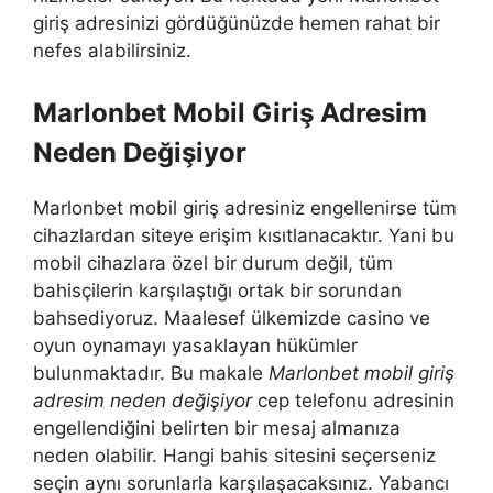
giriş adresinizi gördüğünüzde hemen rahat bir
nefes alabilirsiniz.
Marlonbet Mobil Giriş Adresim
Neden Değişiyor
Marlonbet mobil giriş adresiniz engellenirse tüm
cihazlardan siteye erişim kısıtlanacaktır. Yani bu
mobil cihazlara özel bir durum değil, tüm
bahisçilerin karşılaştığı ortak bir sorundan
bahsediyoruz. Maalesef ülkemizde casino ve
oyun oynamayı yasaklayan hükümler
bulunmaktadır. Bu makale
Marlonbet mobil giriş
adresim neden değişiyor
cep telefonu adresinin
engellendiğini belirten bir mesaj almanıza
neden olabilir. Hangi bahis sitesini seçerseniz
seçin aynı sorunlarla karşılaşacaksınız. Yabancı