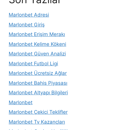
Marlonbet Adresi
Marlonbet Giriş
Marlonbet Erişim Merakı
Marlonbet Kelime Kökeni
Marlonbet Güven Analizi
Marlonbet Futbol Ligi
Marlonbet Ücretsiz Ağlar
Marlonbet Bahis Piyasası
Marlonbet Altyapı Bilgileri
Marlonbet
Marlonbet Çekici Teklifler
Marlonbet Tv Kazançları