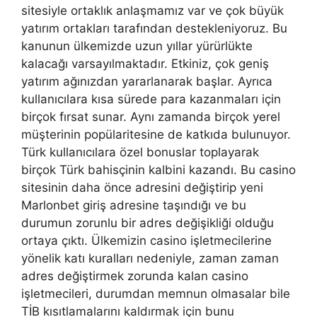
sitesiyle ortaklık anlaşmamız var ve çok büyük
yatırım ortakları tarafından destekleniyoruz. Bu
kanunun ülkemizde uzun yıllar yürürlükte
kalacağı varsayılmaktadır. Etkiniz, çok geniş
yatırım ağınızdan yararlanarak başlar. Ayrıca
kullanıcılara kısa sürede para kazanmaları için
birçok fırsat sunar. Aynı zamanda birçok yerel
müşterinin popülaritesine de katkıda bulunuyor.
Türk kullanıcılara özel bonuslar toplayarak
birçok Türk bahisçinin kalbini kazandı. Bu casino
sitesinin daha önce adresini değiştirip yeni
Marlonbet giriş adresine taşındığı ve bu
durumun zorunlu bir adres değişikliği olduğu
ortaya çıktı. Ülkemizin casino işletmecilerine
yönelik katı kuralları nedeniyle, zaman zaman
adres değiştirmek zorunda kalan casino
işletmecileri, durumdan memnun olmasalar bile
TİB kısıtlamalarını kaldırmak için bunu