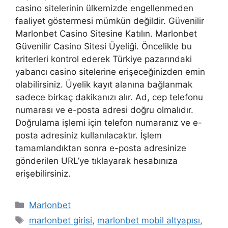
casino sitelerinin ülkemizde engellenmeden
faaliyet göstermesi mümkün değildir. Güvenilir
Marlonbet Casino Sitesine Katılın. Marlonbet
Güvenilir Casino Sitesi Üyeliği. Öncelikle bu
kriterleri kontrol ederek Türkiye pazarındaki
yabancı casino sitelerine erişeceğinizden emin
olabilirsiniz. Üyelik kayıt alanına bağlanmak
sadece birkaç dakikanızı alır. Ad, cep telefonu
numarası ve e-posta adresi doğru olmalıdır.
Doğrulama işlemi için telefon numaranız ve e-
posta adresiniz kullanılacaktır. İşlem
tamamlandıktan sonra e-posta adresinize
gönderilen URL’ye tıklayarak hesabınıza
erişebilirsiniz.
Kategoriler
Marlonbet
Etiketler
marlonbet girisi
,
marlonbet mobil altyapısı
,