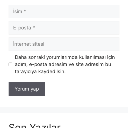
İsim
E-
posta
İnternet
sitesi
Daha sonraki yorumlarımda kullanılması için
adım, e-posta adresim ve site adresim bu
tarayıcıya kaydedilsin.
Son Yazılar