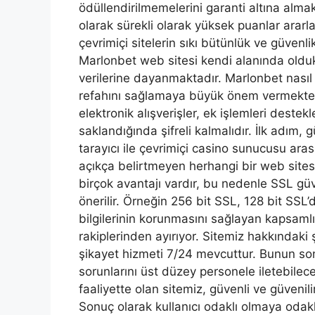
ödüllendirilmemelerini garanti altına almak
olarak sürekli olarak yüksek puanlar ararl
çevrimiçi sitelerin sıkı bütünlük ve güvenl
Marlonbet web sitesi kendi alanında oldukça
verilerine dayanmaktadır. Marlonbet nasıl e
refahını sağlamaya büyük önem vermektedir
elektronik alışverişler, ek işlemleri deste
saklandığında şifreli kalmalıdır. İlk adım,
tarayıcı ile çevrimiçi casino sunucusu aras
açıkça belirtmeyen herhangi bir web sitesi
birçok avantajı vardır, bu nedenle SSL gü
önerilir. Örneğin 256 bit SSL, 128 bit SSL’
bilgilerinin korunmasını sağlayan kapsamlı bi
rakiplerinden ayırıyor. Sitemiz hakkındaki 
şikayet hizmeti 7/24 mevcuttur. Bunun son
sorunlarını üst düzey personele iletebilece
faaliyette olan sitemiz, güvenli ve güvenil
Sonuç olarak kullanıcı odaklı olmaya odak