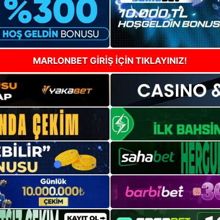
MARLONBET GİRİŞ İÇİN TIKLAYINIZ!