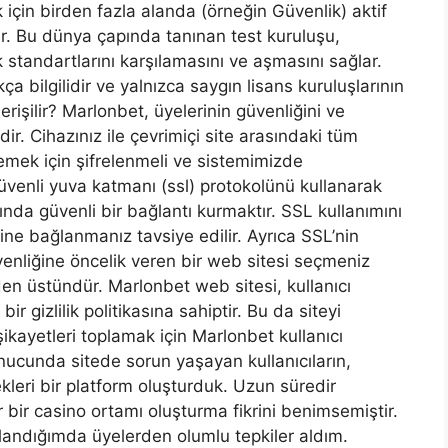
 için birden fazla alanda (örneğin Güvenlik) aktif
ar. Bu dünya çapında tanınan test kuruluşu,
ik standartlarını karşılamasını ve aşmasını sağlar.
 bilgilidir ve yalnızca saygın lisans kuruluşlarının
rişilir? Marlonbet, üyelerinin güvenliğini ve
. Cihazınız ile çevrimiçi site arasındaki tüm
klemek için şifrelenmeli ve sistemimizde
 güvenli yuva katmanı (ssl) protokolünü kullanarak
ında güvenli bir bağlantı kurmaktır. SSL kullanımını
ne bağlanmanız tavsiye edilir. Ayrıca SSL’nin
venliğine öncelik veren bir web sitesi seçmeniz
den üstündür. Marlonbet web sitesi, kullanıcı
r gizlilik politikasına sahiptir. Bu da siteyi
şikayetleri toplamak için Marlonbet kullanıcı
ucunda sitede sorun yaşayan kullanıcıların,
kleri bir platform oluşturduk. Uzun süredir
ir bir casino ortamı oluşturma fikrini benimsemiştir.
landığımda üyelerden olumlu tepkiler aldım.