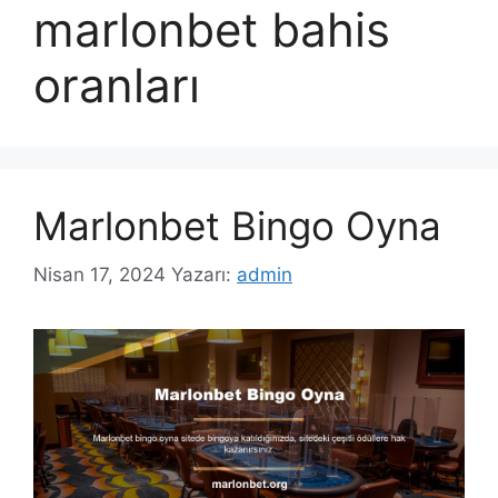
marlonbet bahis
oranları
Marlonbet Bingo Oyna
Nisan 17, 2024
Yazarı:
admin