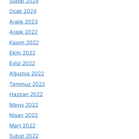
Şubat 2024
Ocak 2024
Aralık 2023
Aralık 2022
Kasım 2022
Ekim 2022
Eylül 2022
Ağustos 2022
Temmuz 2022
Haziran 2022
Mayıs 2022
Nisan 2022
Mart 2022
Şubat 2022