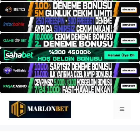
İçeriğe
atla
Menü