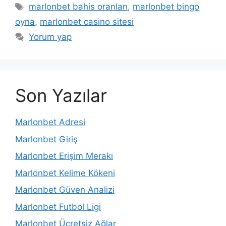
Etiketler
marlonbet bahis oranları
,
marlonbet bingo
oyna
,
marlonbet casino sitesi
Yorum yap
Son Yazılar
Marlonbet Adresi
Marlonbet Giriş
Marlonbet Erişim Merakı
Marlonbet Kelime Kökeni
Marlonbet Güven Analizi
Marlonbet Futbol Ligi
Marlonbet Ücretsiz Ağlar