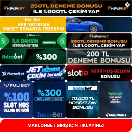
×
MARLONBET GİRİŞ İÇİN TIKLAYINIZ!