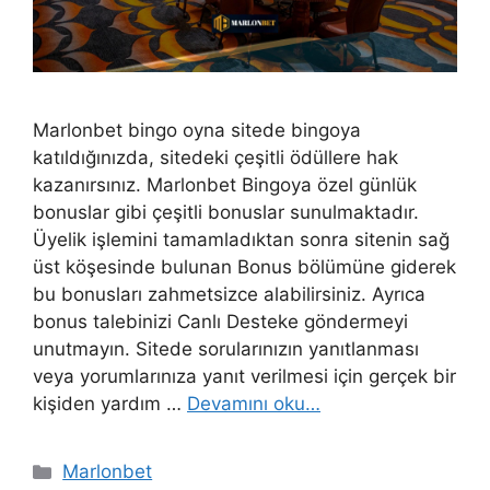
Marlonbet bingo oyna sitede bingoya
katıldığınızda, sitedeki çeşitli ödüllere hak
kazanırsınız. Marlonbet Bingoya özel günlük
bonuslar gibi çeşitli bonuslar sunulmaktadır.
Üyelik işlemini tamamladıktan sonra sitenin sağ
üst köşesinde bulunan Bonus bölümüne giderek
bu bonusları zahmetsizce alabilirsiniz. Ayrıca
bonus talebinizi Canlı Desteke göndermeyi
unutmayın. Sitede sorularınızın yanıtlanması
veya yorumlarınıza yanıt verilmesi için gerçek bir
kişiden yardım …
Devamını oku…
Kategoriler
Marlonbet