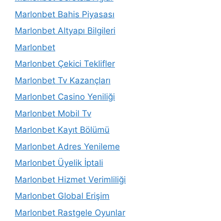
Marlonbet Bahis Piyasası
Marlonbet Altyapı Bilgileri
Marlonbet
Marlonbet Çekici Teklifler
Marlonbet Tv Kazançları
Marlonbet Casino Yeniliği
Marlonbet Mobil Tv
Marlonbet Kayıt Bölümü
Marlonbet Adres Yenileme
Marlonbet Üyelik İptali
Marlonbet Hizmet Verimliliği
Marlonbet Global Erişim
Marlonbet Rastgele Oyunlar