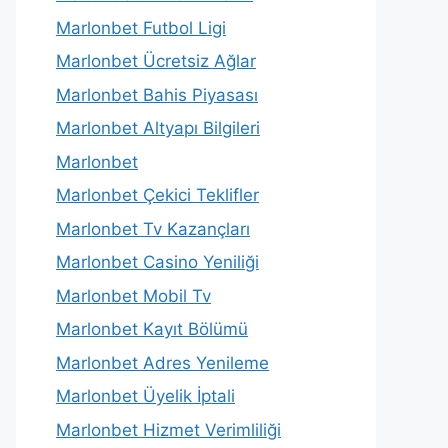
Marlonbet Futbol Ligi
Marlonbet Ücretsiz Ağlar
Marlonbet Bahis Piyasası
Marlonbet Altyapı Bilgileri
Marlonbet
Marlonbet Çekici Teklifler
Marlonbet Tv Kazançları
Marlonbet Casino Yeniliği
Marlonbet Mobil Tv
Marlonbet Kayıt Bölümü
Marlonbet Adres Yenileme
Marlonbet Üyelik İptali
Marlonbet Hizmet Verimliliği