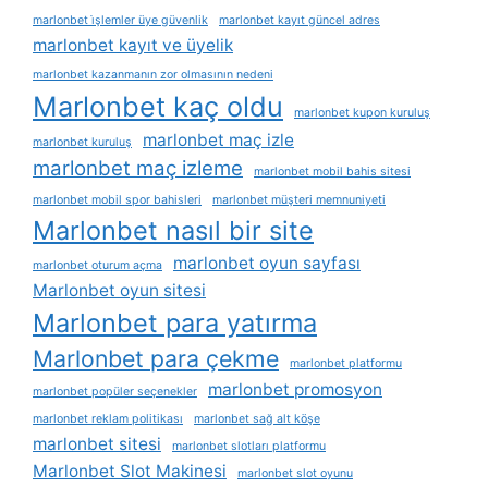
marlonbet i̇şlemler üye güvenlik
marlonbet kayıt güncel adres
marlonbet kayıt ve üyelik
marlonbet kazanmanın zor olmasının nedeni
Marlonbet kaç oldu
marlonbet kupon kuruluş
marlonbet maç izle
marlonbet kuruluş
marlonbet maç izleme
marlonbet mobil bahis sitesi
marlonbet mobil spor bahisleri
marlonbet müşteri memnuniyeti
Marlonbet nasıl bir site
marlonbet oyun sayfası
marlonbet oturum açma
Marlonbet oyun sitesi
Marlonbet para yatırma
Marlonbet para çekme
marlonbet platformu
marlonbet promosyon
marlonbet popüler seçenekler
marlonbet reklam politikası
marlonbet sağ alt köşe
marlonbet sitesi
marlonbet slotları platformu
Marlonbet Slot Makinesi
marlonbet slot oyunu