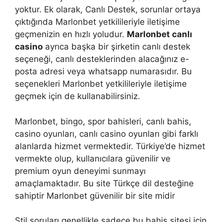
yoktur. Ek olarak, Canlı Destek, sorunlar ortaya
çıktığında Marlonbet yetkilileriyle iletişime
geçmenizin en hızlı yoludur.
Marlonbet canlı
casino
ayrıca başka bir şirketin canlı destek
seçeneği, canlı desteklerinden alacağınız e-
posta adresi veya whatsapp numarasıdır. Bu
seçenekleri Marlonbet yetkilileriyle iletişime
geçmek için de kullanabilirsiniz.
Marlonbet, bingo, spor bahisleri, canlı bahis,
casino oyunları, canlı casino oyunları gibi farklı
alanlarda hizmet vermektedir. Türkiye’de hizmet
vermekte olup, kullanıcılara güvenilir ve
premium oyun deneyimi sunmayı
amaçlamaktadır. Bu site Türkçe dil desteğine
sahiptir Marlonbet güvenilir bir site midir
Stil soruları genellikle sadece bu bahis sitesi için