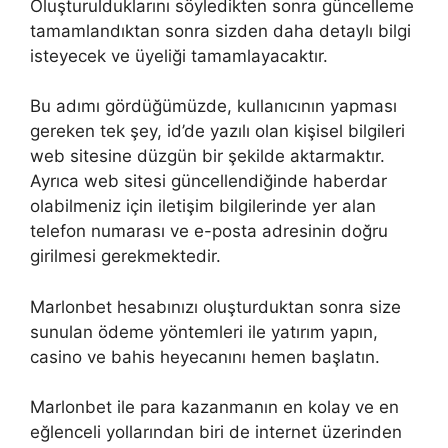
Oluşturulduklarını söyledikten sonra güncelleme
tamamlandıktan sonra sizden daha detaylı bilgi
isteyecek ve üyeliği tamamlayacaktır.
Bu adımı gördüğümüzde, kullanıcının yapması
gereken tek şey, id’de yazılı olan kişisel bilgileri
web sitesine düzgün bir şekilde aktarmaktır.
Ayrıca web sitesi güncellendiğinde haberdar
olabilmeniz için iletişim bilgilerinde yer alan
telefon numarası ve e-posta adresinin doğru
girilmesi gerekmektedir.
Marlonbet hesabınızı oluşturduktan sonra size
sunulan ödeme yöntemleri ile yatırım yapın,
casino ve bahis heyecanını hemen başlatın.
Marlonbet ile para kazanmanın en kolay ve en
eğlenceli yollarından biri de internet üzerinden