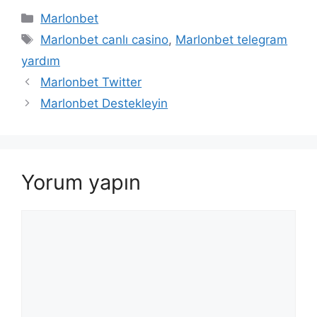
Kategoriler
Marlonbet
Etiketler
Marlonbet canlı casino
,
Marlonbet telegram
yardım
Yazı
Marlonbet Twitter
dolaşımı
Marlonbet Destekleyin
Yorum yapın
Yorum