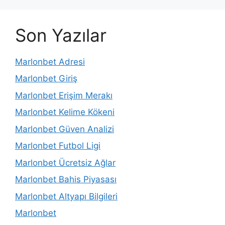
Son Yazılar
Marlonbet Adresi
Marlonbet Giriş
Marlonbet Erişim Merakı
Marlonbet Kelime Kökeni
Marlonbet Güven Analizi
Marlonbet Futbol Ligi
Marlonbet Ücretsiz Ağlar
Marlonbet Bahis Piyasası
Marlonbet Altyapı Bilgileri
Marlonbet