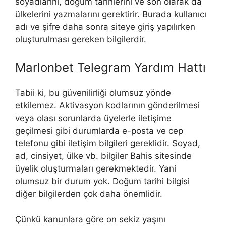
soyadlarını, doğum tarihlerini ve son olarak da
ülkelerini yazmalarını gerektirir. Burada kullanıcı
adı ve şifre daha sonra siteye giriş yapılırken
oluşturulması gereken bilgilerdir.
Marlonbet Telegram Yardım Hattı
Tabii ki, bu güvenilirliği olumsuz yönde
etkilemez. Aktivasyon kodlarının gönderilmesi
veya olası sorunlarda üyelerle iletişime
geçilmesi gibi durumlarda e-posta ve cep
telefonu gibi iletişim bilgileri gereklidir. Soyad,
ad, cinsiyet, ülke vb. bilgiler Bahis sitesinde
üyelik oluşturmaları gerekmektedir. Yani
olumsuz bir durum yok. Doğum tarihi bilgisi
diğer bilgilerden çok daha önemlidir.
Çünkü kanunlara göre on sekiz yaşını