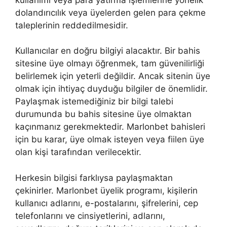
dolandırıcılık veya üyelerden gelen para çekme
taleplerinin reddedilmesidir.
Kullanıcılar en doğru bilgiyi alacaktır. Bir bahis
sitesine üye olmayı öğrenmek, tam güvenilirliği
belirlemek için yeterli değildir. Ancak sitenin üye
olmak için ihtiyaç duyduğu bilgiler de önemlidir.
Paylaşmak istemediğiniz bir bilgi talebi
durumunda bu bahis sitesine üye olmaktan
kaçınmanız gerekmektedir. Marlonbet bahisleri
için bu karar, üye olmak isteyen veya fiilen üye
olan kişi tarafından verilecektir.
Herkesin bilgisi farklıysa paylaşmaktan
çekinirler. Marlonbet üyelik programı, kişilerin
kullanıcı adlarını, e-postalarını, şifrelerini, cep
telefonlarını ve cinsiyetlerini, adlarını,