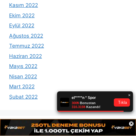
Kasım 2022
Ekim 2022
Eylül 2022
Ağustos 2022
Temmuz 2022
Haziran 2022
Mayıs 2022
Nisan 2022
Mart 2022
Şubat 2022
×
Avrasya'nın en büyük reklam platformunda olmak için
Microsoft Teams:
reklam@avrasyamarketing.com