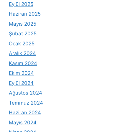
Eylül 2025
Haziran 2025
Mayıs 2025
Şubat 2025
Ocak 2025
Aralık 2024
Kasım 2024
Ekim 2024
Eylül 2024
Ağustos 2024
Temmuz 2024
Haziran 2024
Mayıs 2024