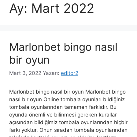
Ay:
Mart 2022
Marlonbet bingo nasıl
bir oyun
Mart 3, 2022
Yazarı:
editor2
Marlonbet bingo nasıl bir oyun Marlonbet bingo
nasıl bir oyun Online tombala oyunları bildiğiniz
tombala oyunlarından tamamen farklıdır. Bu
oyunda önemli ve bilinmesi gereken kurallar
açısından bildiğimiz tombala oyunlarından hiçbir
farkı yoktur. Onun sıradan tombala oyunlarından