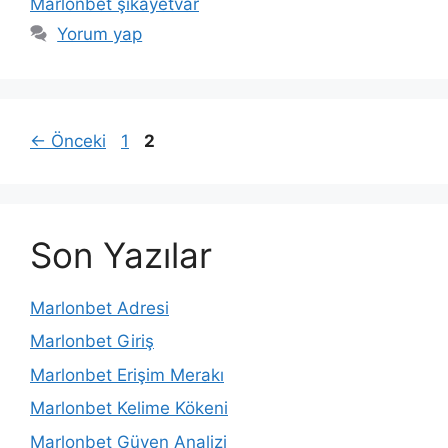
Marlonbet şikayetvar
Yorum yap
Yazı
Sayfa
Sayfa
←
Önceki
1
2
dolaşımı
Son Yazılar
Marlonbet Adresi
Marlonbet Giriş
Marlonbet Erişim Merakı
Marlonbet Kelime Kökeni
Marlonbet Güven Analizi