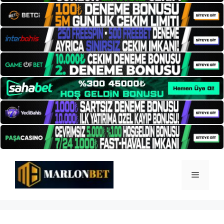
İçeriğe
atla
Menü