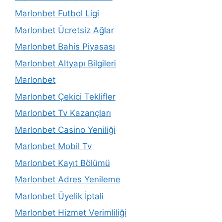
Marlonbet Futbol Ligi
Marlonbet Ücretsiz Ağlar
Marlonbet Bahis Piyasası
Marlonbet Altyapı Bilgileri
Marlonbet
Marlonbet Çekici Teklifler
Marlonbet Tv Kazançları
Marlonbet Casino Yeniliği
Marlonbet Mobil Tv
Marlonbet Kayıt Bölümü
Marlonbet Adres Yenileme
Marlonbet Üyelik İptali
Marlonbet Hizmet Verimliliği