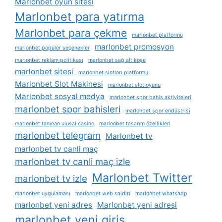
Marlonbet oyun sitesi
Marlonbet para yatırma
Marlonbet para çekme
marlonbet platformu
marlonbet promosyon
marlonbet popüler seçenekler
marlonbet reklam politikası
marlonbet sağ alt köşe
marlonbet sitesi
marlonbet slotları platformu
Marlonbet Slot Makinesi
marlonbet slot oyunu
Marlonbet sosyal medya
marlonbet spor bahis aktiviteleri
marlonbet spor bahisleri
marlonbet spor endüstrisi
marlonbet tanınan ulusal casino
marlonbet tasarım özellikleri
marlonbet telegram
Marlonbet tv
marlonbet tv canli maç
marlonbet tv canli maç izle
Marlonbet Twitter
marlonbet tv izle
marlonbet uygulaması
marlonbet web saldırı
marlonbet whatsapp
marlonbet yeni adres
Marlonbet yeni adresi
marlonbet yeni giris