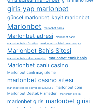
giris marlonbet
giris yap marlonbet
güncel marlonbet
kayit marlonbet
Marlonbet
marlonbet adres
Marlonbet adresi
marlonbet bahis
marlonbet bahis fırsatları
marlonbet bahisleri neler sunuyor
Marlonbet Bahis Sitesi
marlonbet canlı bahis
marlonbet bahis sitesi mesajları
Marlonbet canlı casino
Marlonbet canlı maç izleme
marlonbet casino sitesi
marlonbet com
marlonbet casino sosyal ağ sunucusu
Marlonbet Destek Hizmetleri
marlonbet erişim
marlonbet girisi
marlonbet giris