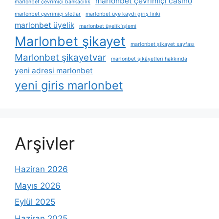
marlonbet çevrimiçi casino
marlonbet çevrimiçi bankacılık
marlonbet çevrimiçi slotlar
marlonbet üye kaydı giriş linki
marlonbet üyelik
marlonbet üyelik i̇şlemi
Marlonbet şikayet
marlonbet şikayet sayfası
Marlonbet şikayetvar
marlonbet şikâyetleri hakkında
yeni adresi marlonbet
yeni giris marlonbet
Arşivler
Haziran 2026
Mayıs 2026
Eylül 2025
Haziran 2025