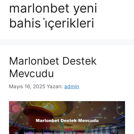
marlonbet yeni
bahis i̇çerikleri
Marlonbet Destek
Mevcudu
Mayıs 16, 2025
Yazarı:
admin