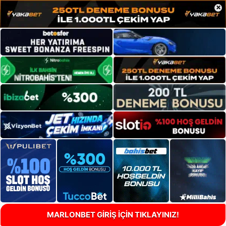
×
MARLONBET GİRİŞ İÇİN TIKLAYINIZ!