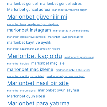
marlonbet güncel
marlonbet güncel adres
Marlonbet güncel adresi
marlonbet güvenilirdir erişim
Marlonbet güvenilir mi
marlonbet hesap oluşturma üyesi oluşturun
marlonbet instagram
marlonbet iptv donma önleme
marlonbet i̇şlemler üye güvenlik
marlonbet kayıt güncel adres
marlonbet kayıt ve üyelik
marlonbet kazanmanın zor olmasının nedeni
Marlonbet kaç oldu
marlonbet kupon kuruluş
marlonbet maç izle
marlonbet kuruluş
marlonbet maç izleme
marlonbet mobil bahis sitesi
marlonbet mobil spor bahisleri
marlonbet müşteri memnuniyeti
Marlonbet nasıl bir site
marlonbet oyun sayfası
marlonbet oturum açma
Marlonbet oyun sitesi
Marlonbet para yatırma