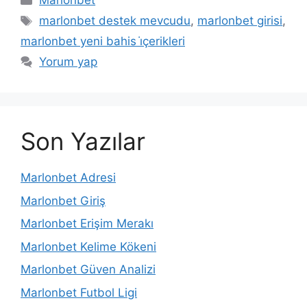
Marlonbet
Etiketler
marlonbet destek mevcudu
,
marlonbet girisi
,
marlonbet yeni bahis i̇çerikleri
Yorum yap
Son Yazılar
Marlonbet Adresi
Marlonbet Giriş
Marlonbet Erişim Merakı
Marlonbet Kelime Kökeni
Marlonbet Güven Analizi
Marlonbet Futbol Ligi