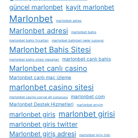
güncel marlonbet
kayit marlonbet
Marlonbet
marlonbet adres
Marlonbet adresi
marlonbet bahis
marlonbet bahis fırsatları
marlonbet bahisleri neler sunuyor
Marlonbet Bahis Sitesi
marlonbet canlı bahis
marlonbet bahis sitesi mesajları
Marlonbet canlı casino
Marlonbet canlı maç izleme
marlonbet casino sitesi
marlonbet com
marlonbet casino sosyal ağ sunucusu
Marlonbet Destek Hizmetleri
marlonbet erişim
marlonbet girisi
marlonbet giris
marlonbet giris twitter
Marlonbet giriş adresi
marlonbet giriş linki