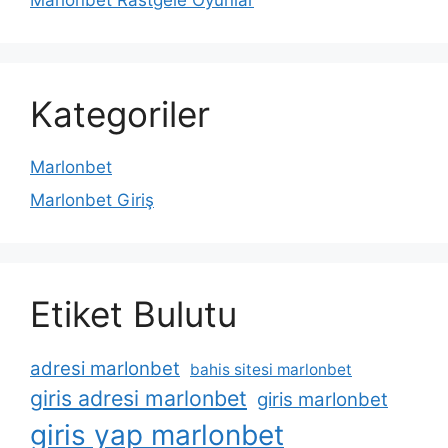
Kategoriler
Marlonbet
Marlonbet Giriş
Etiket Bulutu
adresi marlonbet
bahis sitesi marlonbet
giris adresi marlonbet
giris marlonbet
giris yap marlonbet