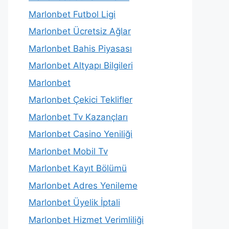
Marlonbet Futbol Ligi
Marlonbet Ücretsiz Ağlar
Marlonbet Bahis Piyasası
Marlonbet Altyapı Bilgileri
Marlonbet
Marlonbet Çekici Teklifler
Marlonbet Tv Kazançları
Marlonbet Casino Yeniliği
Marlonbet Mobil Tv
Marlonbet Kayıt Bölümü
Marlonbet Adres Yenileme
Marlonbet Üyelik İptali
Marlonbet Hizmet Verimliliği