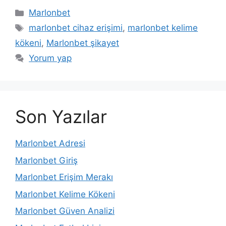
Kategoriler
Marlonbet
Etiketler
marlonbet cihaz erişimi
,
marlonbet kelime
kökeni
,
Marlonbet şikayet
Yorum yap
Son Yazılar
Marlonbet Adresi
Marlonbet Giriş
Marlonbet Erişim Merakı
Marlonbet Kelime Kökeni
Marlonbet Güven Analizi