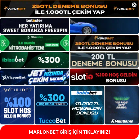
×
MARLONBET GİRİŞ İÇİN TIKLAYINIZ!