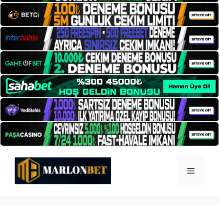
İçeriğe
atla
Menü