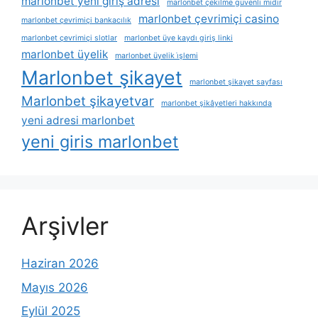
marlonbet yeni giriş adresi
marlonbet çekilme güvenli midir
marlonbet çevrimiçi casino
marlonbet çevrimiçi bankacılık
marlonbet çevrimiçi slotlar
marlonbet üye kaydı giriş linki
marlonbet üyelik
marlonbet üyelik i̇şlemi
Marlonbet şikayet
marlonbet şikayet sayfası
Marlonbet şikayetvar
marlonbet şikâyetleri hakkında
yeni adresi marlonbet
yeni giris marlonbet
Arşivler
Haziran 2026
Mayıs 2026
Eylül 2025