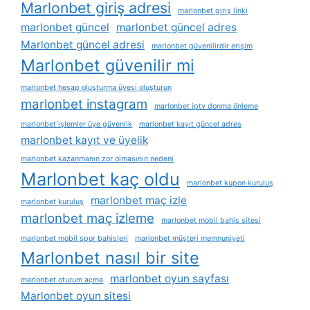
Marlonbet giriş adresi
marlonbet giriş linki
marlonbet güncel
marlonbet güncel adres
Marlonbet güncel adresi
marlonbet güvenilirdir erişim
Marlonbet güvenilir mi
marlonbet hesap oluşturma üyesi oluşturun
marlonbet instagram
marlonbet iptv donma önleme
marlonbet i̇şlemler üye güvenlik
marlonbet kayıt güncel adres
marlonbet kayıt ve üyelik
marlonbet kazanmanın zor olmasının nedeni
Marlonbet kaç oldu
marlonbet kupon kuruluş
marlonbet maç izle
marlonbet kuruluş
marlonbet maç izleme
marlonbet mobil bahis sitesi
marlonbet mobil spor bahisleri
marlonbet müşteri memnuniyeti
Marlonbet nasıl bir site
marlonbet oyun sayfası
marlonbet oturum açma
Marlonbet oyun sitesi