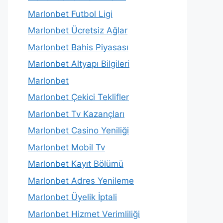
Marlonbet Futbol Ligi
Marlonbet Ücretsiz Ağlar
Marlonbet Bahis Piyasası
Marlonbet Altyapı Bilgileri
Marlonbet
Marlonbet Çekici Teklifler
Marlonbet Tv Kazançları
Marlonbet Casino Yeniliği
Marlonbet Mobil Tv
Marlonbet Kayıt Bölümü
Marlonbet Adres Yenileme
Marlonbet Üyelik İptali
Marlonbet Hizmet Verimliliği