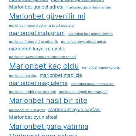
Marlonbet güncel adresi
marlonbet güvenilirdir erişim
Marlonbet güvenilir mi
marlonbet hesap oluşturma üyesi oluşturun
marlonbet instagram
marlonbet iptv donma önleme
marlonbet i̇şlemler üye güvenlik
marlonbet kayıt güncel adres
marlonbet kayıt ve üyelik
marlonbet kazanmanın zor olmasının nedeni
Marlonbet kaç oldu
marlonbet kupon kuruluş
marlonbet maç izle
marlonbet kuruluş
marlonbet maç izleme
marlonbet mobil bahis sitesi
marlonbet mobil spor bahisleri
marlonbet müşteri memnuniyeti
Marlonbet nasıl bir site
marlonbet oyun sayfası
marlonbet oturum açma
Marlonbet oyun sitesi
Marlonbet para yatırma