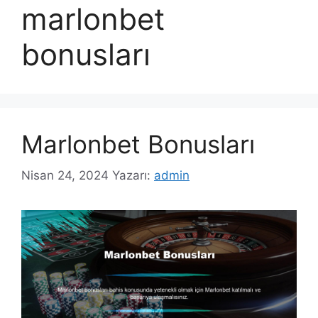
marlonbet
bonusları
Marlonbet Bonusları
Nisan 24, 2024
Yazarı:
admin