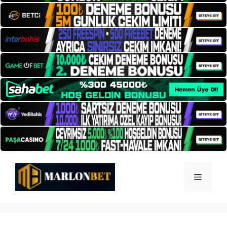
İçeriğe
atla
Menü