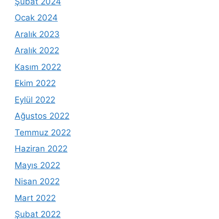
Şubat 2024
Ocak 2024
Aralık 2023
Aralık 2022
Kasım 2022
Ekim 2022
Eylül 2022
Ağustos 2022
Temmuz 2022
Haziran 2022
Mayıs 2022
Nisan 2022
Mart 2022
Şubat 2022