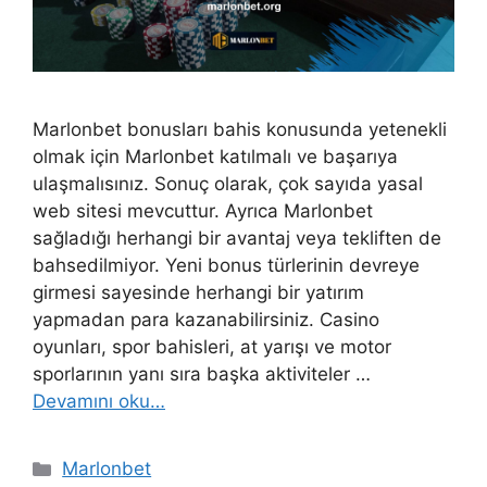
Marlonbet bonusları bahis konusunda yetenekli
olmak için Marlonbet katılmalı ve başarıya
ulaşmalısınız. Sonuç olarak, çok sayıda yasal
web sitesi mevcuttur. Ayrıca Marlonbet
sağladığı herhangi bir avantaj veya tekliften de
bahsedilmiyor. Yeni bonus türlerinin devreye
girmesi sayesinde herhangi bir yatırım
yapmadan para kazanabilirsiniz. Casino
oyunları, spor bahisleri, at yarışı ve motor
sporlarının yanı sıra başka aktiviteler …
Devamını oku…
Kategoriler
Marlonbet