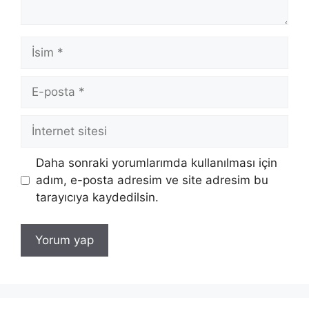
İsim
E-
posta
İnternet
sitesi
Daha sonraki yorumlarımda kullanılması için
adım, e-posta adresim ve site adresim bu
tarayıcıya kaydedilsin.