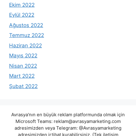
Ekim 2022
Eylül 2022
Ağustos 2022
Temmuz 2022
Haziran 2022
Mayıs 2022
Nisan 2022
Mart 2022
Şubat 2022
Avrasya'nın en büyük reklam platformunda olmak için
Microsoft Teams:
reklam@avrasyamarketing.com
adresimizden veya Telegram: @Avrasyamarketing
adresimizden irtibat kurabilirsiniz. (Tek iletişim