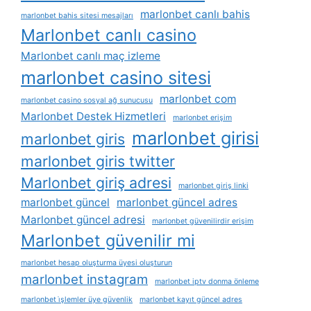
marlonbet canlı bahis
marlonbet bahis sitesi mesajları
Marlonbet canlı casino
Marlonbet canlı maç izleme
marlonbet casino sitesi
marlonbet com
marlonbet casino sosyal ağ sunucusu
Marlonbet Destek Hizmetleri
marlonbet erişim
marlonbet girisi
marlonbet giris
marlonbet giris twitter
Marlonbet giriş adresi
marlonbet giriş linki
marlonbet güncel
marlonbet güncel adres
Marlonbet güncel adresi
marlonbet güvenilirdir erişim
Marlonbet güvenilir mi
marlonbet hesap oluşturma üyesi oluşturun
marlonbet instagram
marlonbet iptv donma önleme
marlonbet i̇şlemler üye güvenlik
marlonbet kayıt güncel adres