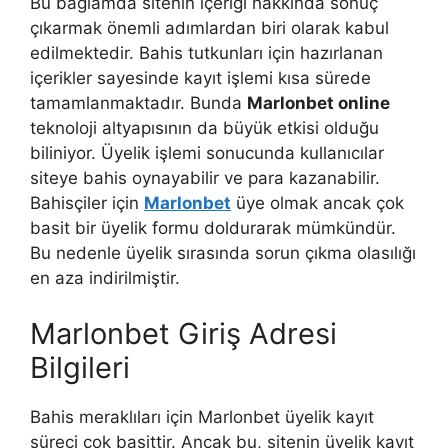
Bu bağlamda sitenin içeriği hakkında sonuç
çıkarmak önemli adımlardan biri olarak kabul
edilmektedir. Bahis tutkunları için hazırlanan
içerikler sayesinde kayıt işlemi kısa sürede
tamamlanmaktadır. Bunda
Marlonbet online
teknoloji altyapısının da büyük etkisi olduğu
biliniyor. Üyelik işlemi sonucunda kullanıcılar
siteye bahis oynayabilir ve para kazanabilir.
Bahisçiler için
Marlonbet
üye olmak ancak çok
basit bir üyelik formu doldurarak mümkündür.
Bu nedenle üyelik sırasında sorun çıkma olasılığı
en aza indirilmiştir.
Marlonbet Giriş Adresi
Bilgileri
Bahis meraklıları için Marlonbet üyelik kayıt
süreci çok basittir. Ancak bu, sitenin üyelik kayıt